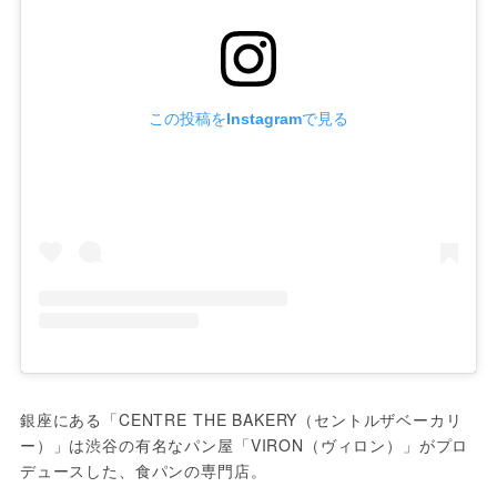
この投稿をInstagramで見る
銀座にある「CENTRE THE BAKERY（セントルザベーカリ
ー）」は渋谷の有名なパン屋「VIRON（ヴィロン）」がプロ
デュースした、食パンの専門店。
