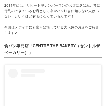
2014年には、リピート率ナンバーワンのお店に選ばれ、常に
行列のできているお店として今やパン好きに知らない人はい
ない！というほど有名になっているんです！

今回はメディアにも度々登場している大人気のお店をご紹介
します♪
食パン専門店「CENTRE THE BAKERY（セントルザ
ベーカリー）」