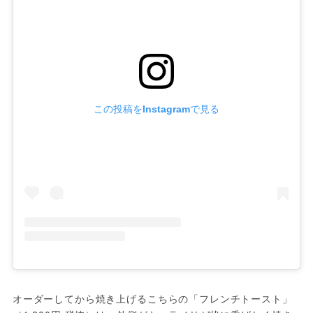
この投稿をInstagramで見る
オーダーしてから焼き上げるこちらの「フレンチトースト」