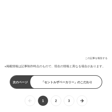
この記事を報告する
※掲載情報は記事制作時点のもので、現在の情報と異なる場合があります。
次のページ
「セントルザベーカリー」のこだわり
1
2
3