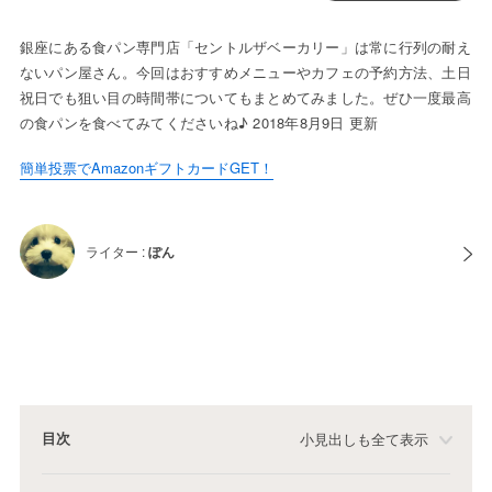
銀座にある食パン専門店「セントルザベーカリー」は常に行列の耐え
ないパン屋さん。今回はおすすめメニューやカフェの予約方法、土日
祝日でも狙い目の時間帯についてもまとめてみました。ぜひ一度最高
の食パンを食べてみてくださいね♪ 2018年8月9日 更新
簡単投票でAmazonギフトカードGET！
ライター :
ぽん
目次
小見出しも全て表示