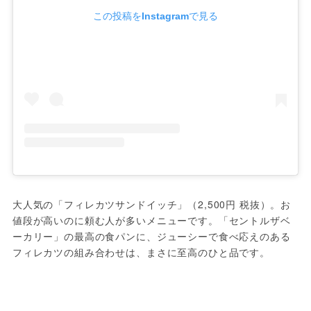
この投稿をInstagramで見る
大人気の「フィレカツサンドイッチ」（2,500円 税抜）。お
値段が高いのに頼む人が多いメニューです。「セントルザベ
ーカリー」の最高の食パンに、ジューシーで食べ応えのある
フィレカツの組み合わせは、まさに至高のひと品です。