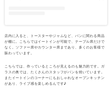
店内に入ると、トースターやジャムなど、パンに関わる商品
が棚に。こちらではイートインが可能で、テーブル席だけで
なく。ソファー席やカウンター席まであり、多くのお客様で
賑わっています。
こちらでは、作っているところが見えるのも魅力的です。ガ
ラスの奥では、たくさんのスタッフがパンを焼いています。
またイートインのコーナーにもおしゃれなオープンキッチン
があり、ライブ感を楽しめるんです♪