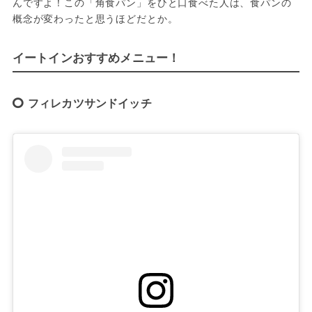
んですよ！この「角食パン」をひと口食べた人は、食パンの
概念が変わったと思うほどだとか。
イートインおすすめメニュー！
フィレカツサンドイッチ