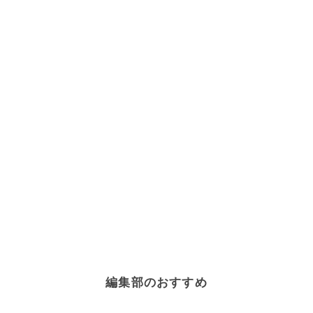
編集部のおすすめ