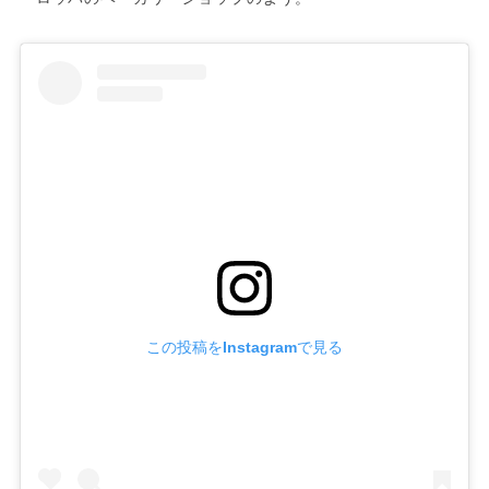
この投稿をInstagramで見る