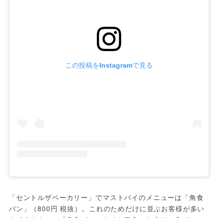
この投稿をInstagramで見る
「セントルザベーカリー」でマストバイのメニューは「角食
パン」（800円 税抜）。これのためだけに並ぶお客様が多い