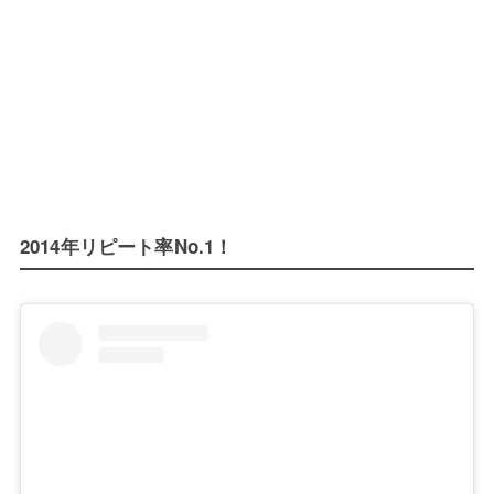
2014年リピート率No.1！