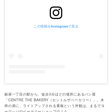
この投稿をInstagramで見る
銀座一丁目の駅から、徒歩3分ほどの場所にあるパン屋
「CENTRE THE BAKERY（セントルザベーカリー）」。木
枠の扉に、ライトアップされる看板という外観は、まるでヨ
ーロッパのベーカリーショップのよう。