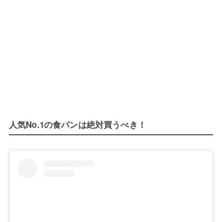
人気No.1の食パンは絶対買うべき！