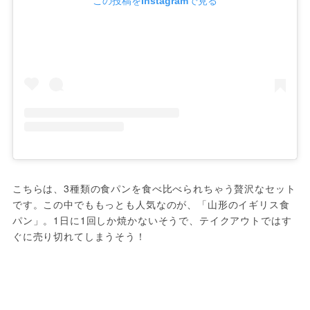
この投稿をInstagramで見る
こちらは、3種類の食パンを食べ比べられちゃう贅沢なセット
です。この中でももっとも人気なのが、「山形のイギリス食
パン」。1日に1回しか焼かないそうで、テイクアウトではす
ぐに売り切れてしまうそう！