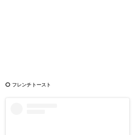
フレンチトースト