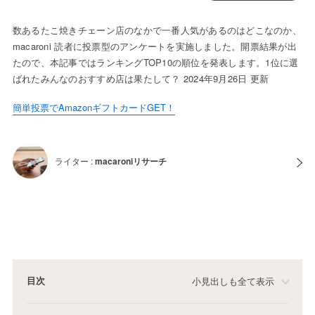
数あるたこ焼きチェーン店のなかで一番人気があるのはどこなのか、
macaroni 読者に投票型のアンケートを実施しました。開票結果が出
たので、本記事ではランキングTOP10の順位を発表します。1位に選
ばれたみんなのおすすめ店は果たして？ 2024年9月26日 更新
簡単投票でAmazonギフトカードGET！
ライター :
macaroniリサーチ
目次
小見出しも全て表示