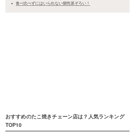
食べ比べずにはいられない個性派ぞろい！
おすすめのたこ焼きチェーン店は？人気ランキング
TOP10