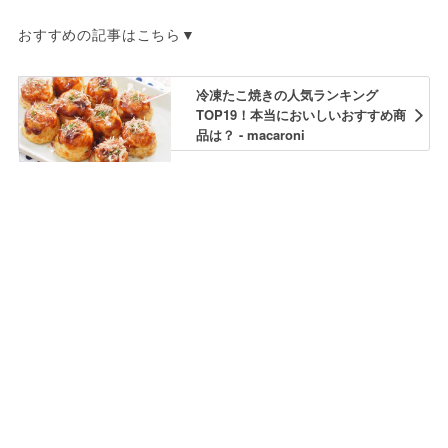
おすすめの記事はこちら▼
冷凍たこ焼きの人気ランキング
TOP19！本当においしいおすすめ商
品は？ - macaroni