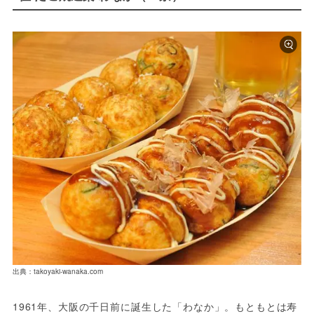
出典：takoyaki-wanaka.com
1961年、大阪の千日前に誕生した「わなか」。もともとは寿