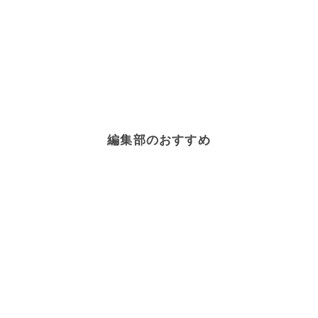
編集部のおすすめ