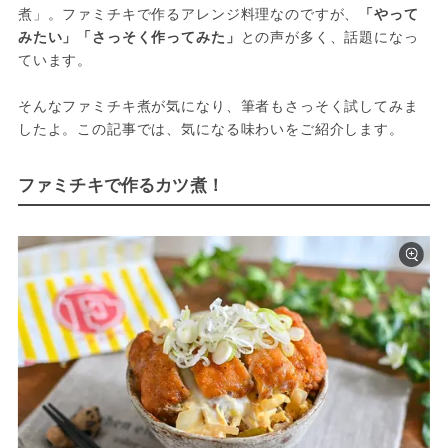
煮」。ファミチキで作るアレンジ料理なのですが、
「やって
みたい」「さっそく作ってみた」
との声が多く、話題になっ
ています。
そんなファミチキ煮が気になり、筆者もさっそく試してみま
したよ。この記事では、気になる味わいをご紹介します。
ファミチキで作るカツ煮！