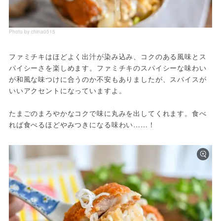
Photo by china0515
ファミチキはほどよく出汁が染み込み、コクのある風味とス
パイシーさを楽しめます。ファミチキのスパイシーな味わい
が和風な味つけに合うのか不安もありましたが、スパイスが
いいアクセントになっていますよ。
たまごのまろやかなコクで味に丸みを出してくれます。食べ
れば食べるほどやみつきになる味わい……！