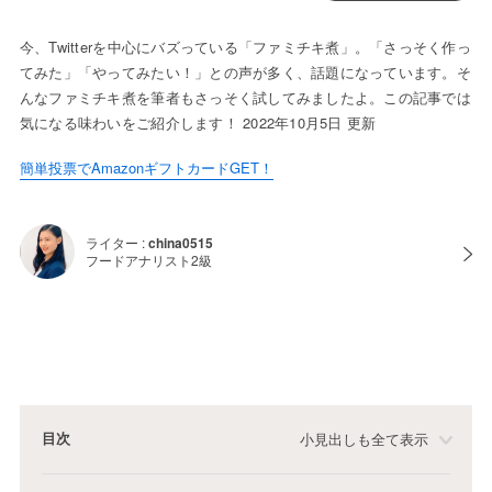
今、Twitterを中心にバズっている「ファミチキ煮」。「さっそく作っ
てみた」「やってみたい！」との声が多く、話題になっています。そ
んなファミチキ煮を筆者もさっそく試してみましたよ。この記事では
気になる味わいをご紹介します！ 2022年10月5日 更新
簡単投票でAmazonギフトカードGET！
ライター :
china0515
フードアナリスト2級
目次
小見出しも全て表示