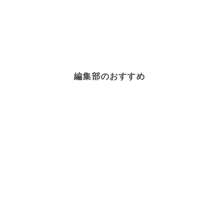
編集部のおすすめ