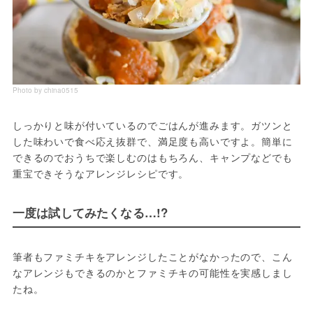
Photo by china0515
しっかりと味が付いているのでごはんが進みます。ガツンと
した味わいで食べ応え抜群で、満足度も高いですよ。簡単に
できるのでおうちで楽しむのはもちろん、キャンプなどでも
重宝できそうなアレンジレシピです。
一度は試してみたくなる…!?
筆者もファミチキをアレンジしたことがなかったので、こん
なアレンジもできるのかとファミチキの可能性を実感しまし
たね。