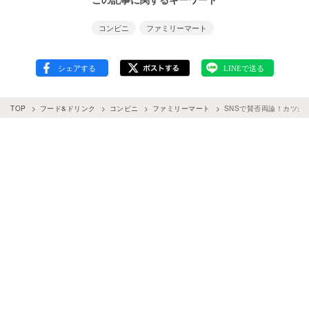
コンビニ
ファミリーマート
TOP
フード&ドリンク
コンビニ
ファミリーマート
SNSで賛否両論！カツ丼