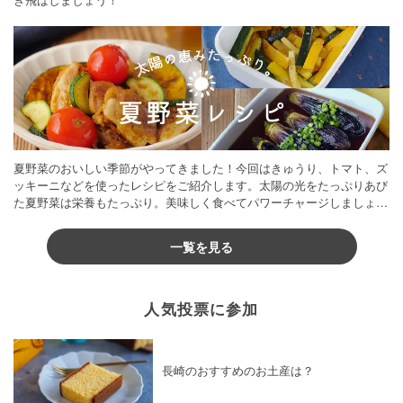
夏野菜のおいしい季節がやってきました！今回はきゅうり、トマト、ズ
ッキーニなどを使ったレシピをご紹介します。太陽の光をたっぷりあび
た夏野菜は栄養もたっぷり。美味しく食べてパワーチャージしましょう
♪
一覧を見る
人気投票に参加
長崎のおすすめのお土産は？