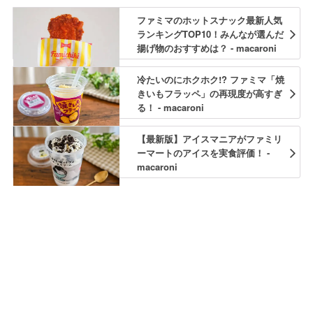
ファミマのホットスナック最新人気
ランキングTOP10！みんなが選んだ
揚げ物のおすすめは？ - macaroni
冷たいのにホクホク!? ファミマ「焼
きいもフラッペ」の再現度が高すぎ
る！ - macaroni
【最新版】アイスマニアがファミリ
ーマートのアイスを実食評価！ -
macaroni