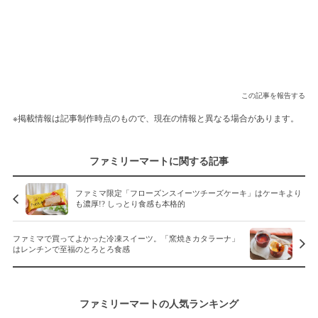
この記事を報告する
※掲載情報は記事制作時点のもので、現在の情報と異なる場合があります。
ファミリーマートに関する記事
ファミマ限定「フローズンスイーツチーズケーキ」はケーキより
も濃厚!? しっとり食感も本格的
ファミマで買ってよかった冷凍スイーツ。「窯焼きカタラーナ」
はレンチンで至福のとろとろ食感
ファミリーマートの人気ランキング