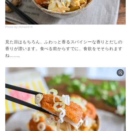
Photo by china0515
見た目はもちろん、ふわっと香るスパイシーな香りとだしの
香りが漂います。食べる前からすでに、食欲をそそられます
ね……。