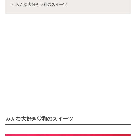
みんな大好き♡和のスイーツ
みんな大好き♡和のスイーツ