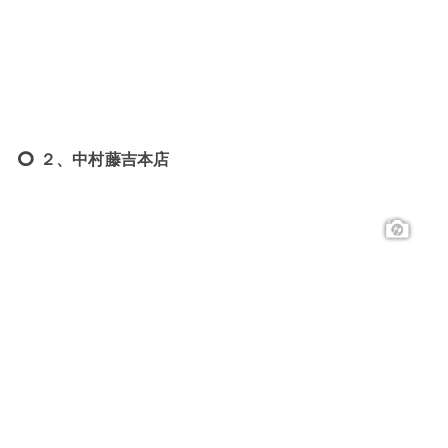
２、中村藤吉本店