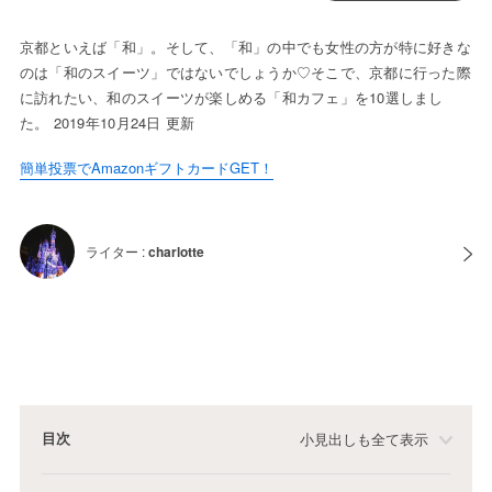
京都といえば「和」。そして、「和」の中でも女性の方が特に好きな
のは「和のスイーツ」ではないでしょうか♡そこで、京都に行った際
に訪れたい、和のスイーツが楽しめる「和カフェ」を10選しまし
た。 2019年10月24日 更新
簡単投票でAmazonギフトカードGET！
ライター :
charlotte
目次
小見出しも全て表示