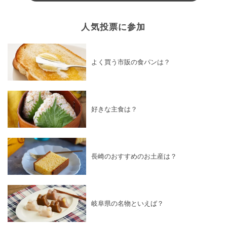
人気投票に参加
よく買う市販の食パンは？
好きな主食は？
長崎のおすすめのお土産は？
岐阜県の名物といえば？