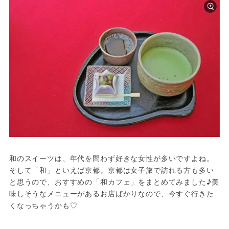
和のスイーツは、年代を問わず好きな女性が多いですよね。
そして「和」といえば京都。京都は女子旅で訪れる方も多い
と思うので、おすすめの「和カフェ」をまとめてみました♪美
味しそうなメニューがあるお店ばかりなので、今すぐ行きた
くなっちゃうかも♡