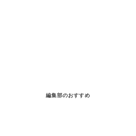
編集部のおすすめ