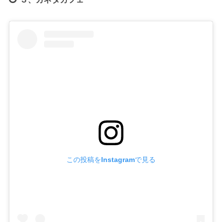
この投稿をInstagramで見る