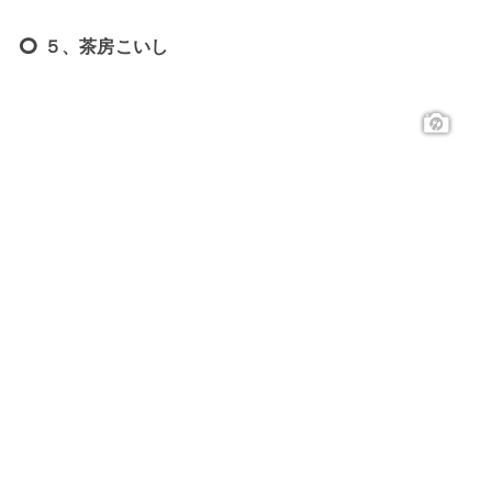
５、茶房こいし