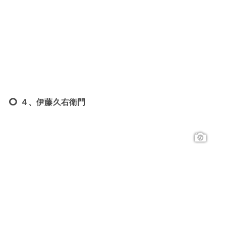
４、伊藤久右衛門