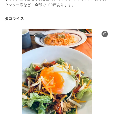
ウンター席など、全部で129席あります。
タコライス