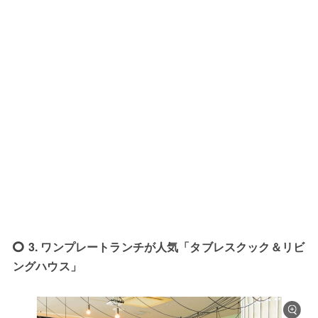
3. ワンプレートランチが人気「タブレスクック＆リビ
ングハウス」