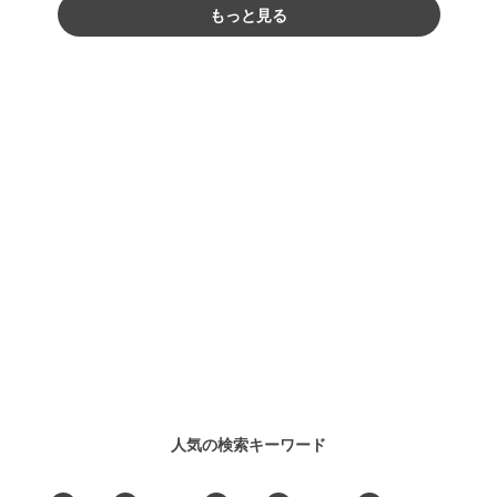
もっと見る
人気の検索キーワード