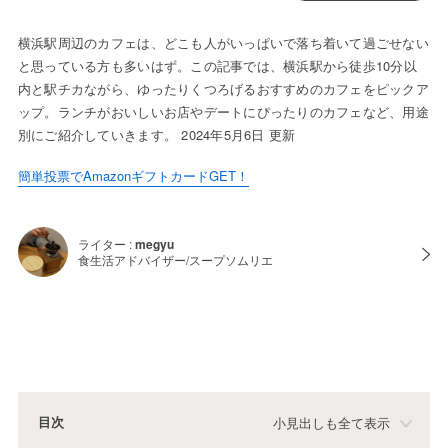
横浜駅周辺のカフェは、どこも人がいっぱいで落ち着いて過ごせない
と思っている方も多いはず。この記事では、横浜駅から徒歩10分以
内と駅チカながら、ゆったりくつろげるおすすめのカフェをピックア
ップ。ランチがおいしいお店やデートにぴったりのカフェなど、用途
別にご紹介していきます。 2024年5月6日 更新
簡単投票でAmazonギフトカードGET！
ライター :
megyu
食生活アドバイザー/スープソムリエ
目次
小見出しも全て表示