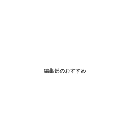
編集部のおすすめ