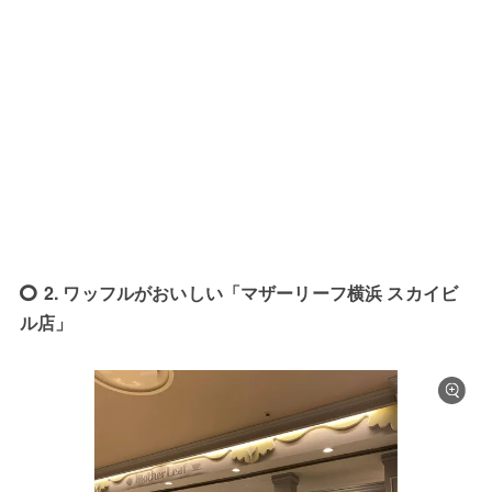
2. ワッフルがおいしい「マザーリーフ横浜 スカイビ
ル店」