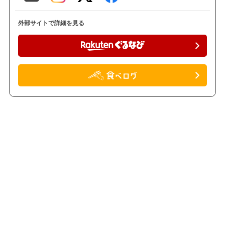
外部サイトで詳細を見る