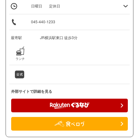
日曜日
定休日
045-440-1233
最寄駅
JR横浜駅東口 徒歩3分
ランチ
外部サイトで詳細を見る