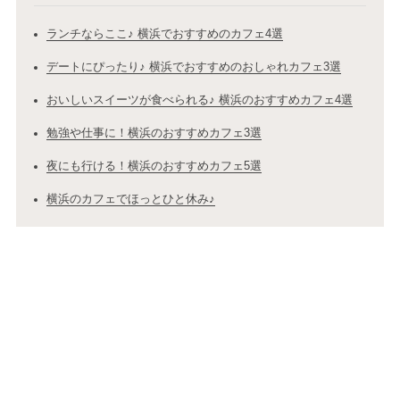
ランチならここ♪ 横浜でおすすめのカフェ4選
デートにぴったり♪ 横浜でおすすめのおしゃれカフェ3選
おいしいスイーツが食べられる♪ 横浜のおすすめカフェ4選
勉強や仕事に！横浜のおすすめカフェ3選
夜にも行ける！横浜のおすすめカフェ5選
横浜のカフェでほっとひと休み♪