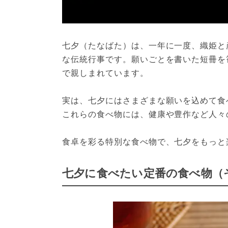
七夕（たなばた）は、一年に一度、織姫と
な伝統行事です。願いごとを書いた短冊を
で親しまれています。
実は、七夕にはさまざまな願いを込めて食
これらの食べ物には、健康や豊作など人々
食卓を彩る特別な食べ物で、七夕をもっと楽
七夕に食べたい定番の食べ物（