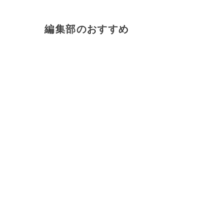
編集部のおすすめ