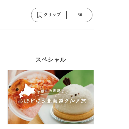
クリップ
30
スペシャル