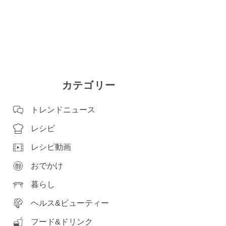
カテゴリー
トレンドニュース
レシピ
レシピ動画
おでかけ
暮らし
ヘルス&ビューティー
フード&ドリンク