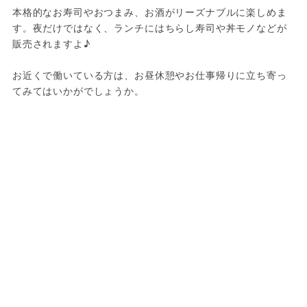
本格的なお寿司やおつまみ、お酒がリーズナブルに楽しめま
す。夜だけではなく、ランチにはちらし寿司や丼モノなどが
販売されますよ♪
お近くで働いている方は、お昼休憩やお仕事帰りに立ち寄っ
てみてはいかがでしょうか。