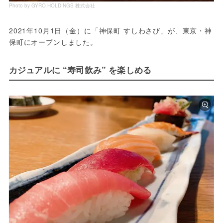
Photo by GYRO HOLDINGS 株式会社
2021年10月1日（金）に「神保町 すしわさび」が、東京・神
保町にオープンしました。
カジュアルに “寿司飲み” を楽しめる