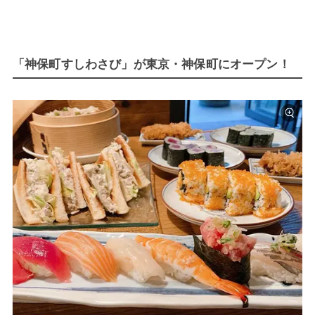
「神保町すしわさび」が東京・神保町にオープン！