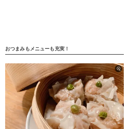
おつまみもメニューも充実！