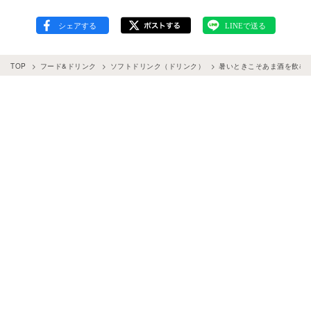
TOP
フード&ドリンク
ソフトドリンク（ドリンク）
暑いときこそあま酒を飲む