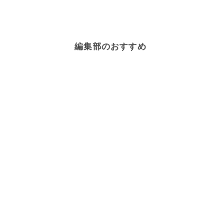
編集部のおすすめ