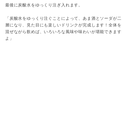
最後に炭酸水をゆっくり注ぎ入れます。
「炭酸水をゆっくり注ぐことによって、あま酒とソーダが二
層になり、見た目にも楽しいドリンクが完成します！全体を
混ぜながら飲めば、いろいろな風味や味わいが堪能できます
よ」