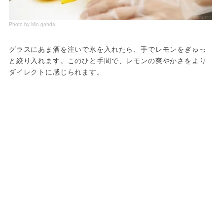
Photo by Mio gohda
グラスにあま酒を注いで氷を入れたら、手でレモンをぎゅっ
と絞り入れます。このひと手間で、レモンの爽やかさをより
ダイレクトに感じられます。