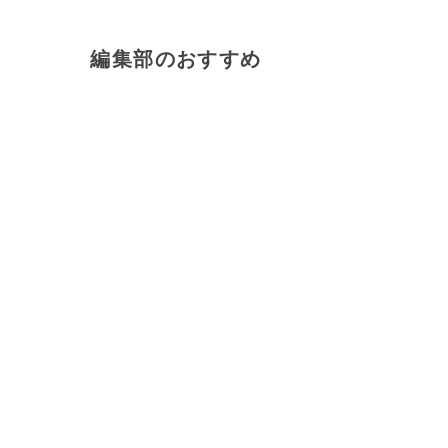
編集部のおすすめ