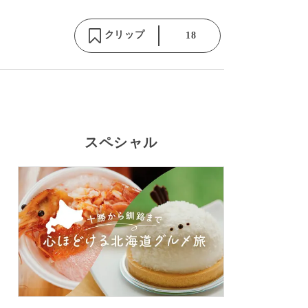
クリップ
18
スペシャル