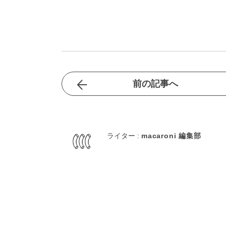
前の記事へ
ライター :
macaroni 編集部