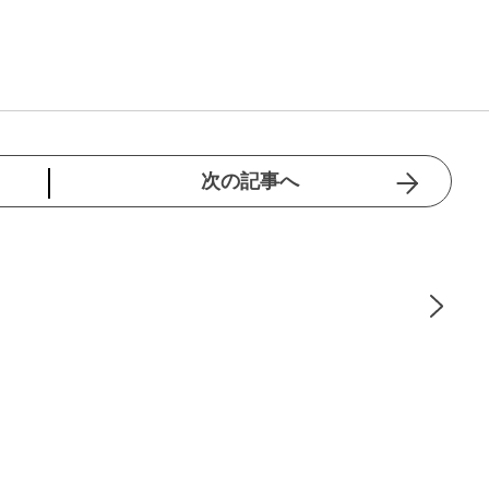
次の記事へ