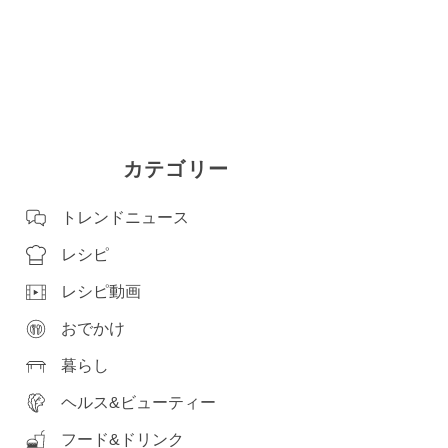
カテゴリー
トレンドニュース
レシピ
レシピ動画
おでかけ
暮らし
ヘルス&ビューティー
フード&ドリンク