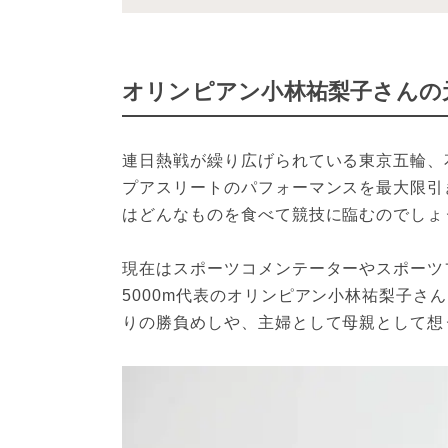
オリンピアン小林祐梨子さんの
連日熱戦が繰り広げられている東京五輪、
プアスリートのパフォーマンスを最大限引
はどんなものを食べて競技に臨むのでしょ
現在はスポーツコメンテーターやスポーツ
5000m代表のオリンピアン小林祐梨子さ
りの勝負めしや、主婦として母親として想