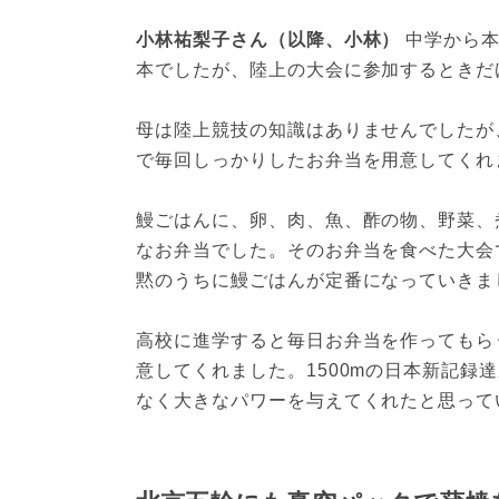
小林祐梨子さん（以降、小林） 
中学から
本でしたが、陸上の大会に参加するときだ
母は陸上競技の知識はありませんでしたが
で毎回しっかりしたお弁当を用意してくれ
鰻ごはんに、卵、肉、魚、酢の物、野菜、
なお弁当でした。そのお弁当を食べた大会
黙のうちに鰻ごはんが定番になっていきま
高校に進学すると毎日お弁当を作ってもら
意してくれました。1500mの日本新記録
なく大きなパワーを与えてくれたと思って