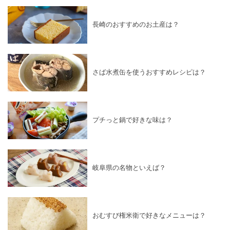
長崎のおすすめのお土産は？
さば水煮缶を使うおすすめレシピは？
プチっと鍋で好きな味は？
岐阜県の名物といえば？
おむすび権米衛で好きなメニューは？