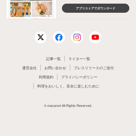
アプリストアでダウンロード
記事一覧
ライター一覧
運営会社
お問い合わせ
プレスリリースのご送付
利用規約
プライバシーポリシー
料理をおいしく、安全に楽しむために
© macaroni All Rights Reserved.