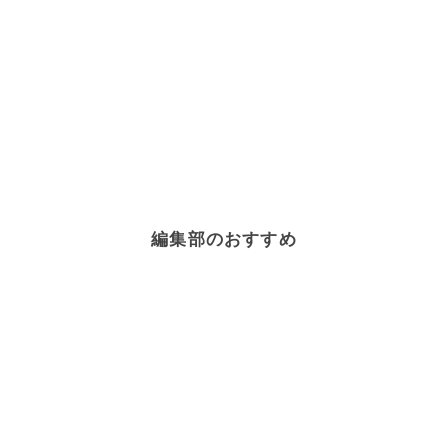
編集部のおすすめ