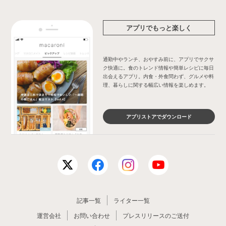
アプリでもっと楽しく
通勤中やランチ、おやすみ前に、アプリでサクサ
ク快適に。食のトレンド情報や簡単レシピに毎日
出会えるアプリ。内食・外食問わず、グルメや料
理、暮らしに関する幅広い情報を楽しめます。
アプリストアでダウンロード
記事一覧
ライター一覧
運営会社
お問い合わせ
プレスリリースのご送付