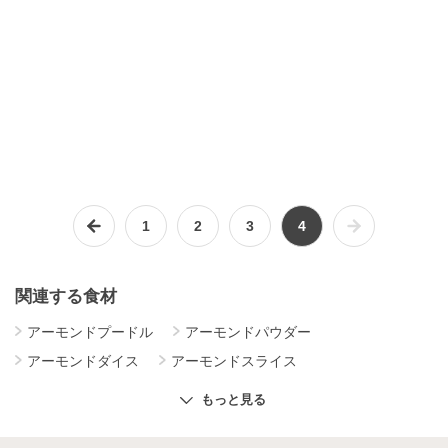
1
2
3
4
関連する食材
アーモンドプードル
アーモンドパウダー
アーモンドダイス
アーモンドスライス
ココナッツファイン
もっと見る