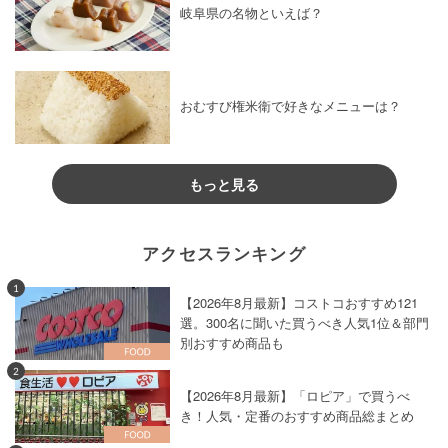
岐阜県の名物といえば？
おむすび権米衛で好きなメニューは？
もっと見る
アクセスランキング
1
【2026年8月最新】コストコおすすめ121
選。300名に聞いた買うべき人気1位＆部門
別おすすめ商品も
2
【2026年8月最新】「ロピア」で買うべ
き！人気・定番のおすすめ商品総まとめ