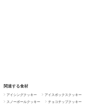
関連する食材
アイシングクッキー
アイスボックスクッキー
スノーボールクッキー
チョコチップクッキー