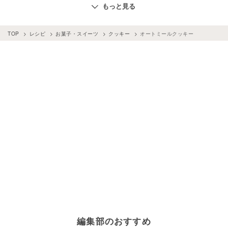
米粉クッキー
型抜きクッキー
チーズクッキー
もっと見る
TOP
レシピ
お菓子・スイーツ
クッキー
オートミールクッキー
編集部のおすすめ