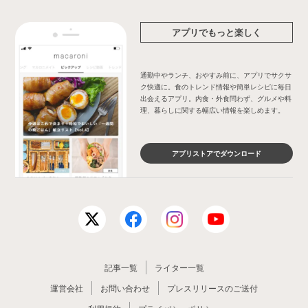
アプリでもっと楽しく
通勤中やランチ、おやすみ前に、アプリでサクサ
ク快適に。食のトレンド情報や簡単レシピに毎日
出会えるアプリ。内食・外食問わず、グルメや料
理、暮らしに関する幅広い情報を楽しめます。
アプリストアでダウンロード
記事一覧
ライター一覧
運営会社
お問い合わせ
プレスリリースのご送付