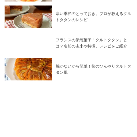
寒い季節のとっておき。プロが教えるタル
トタタンのレシピ
フランスの伝統菓子「タルトタタン」と
は？名前の由来や特徴、レシピをご紹介
焼かないから簡単！柿のひんやりタルトタ
タン風