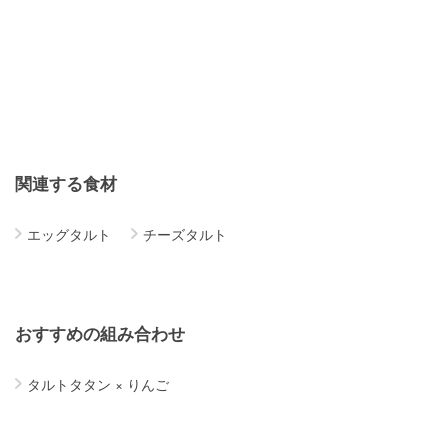
関連する食材
エッグタルト
チーズタルト
おすすめの組み合わせ
タルトタタン
×
りんご