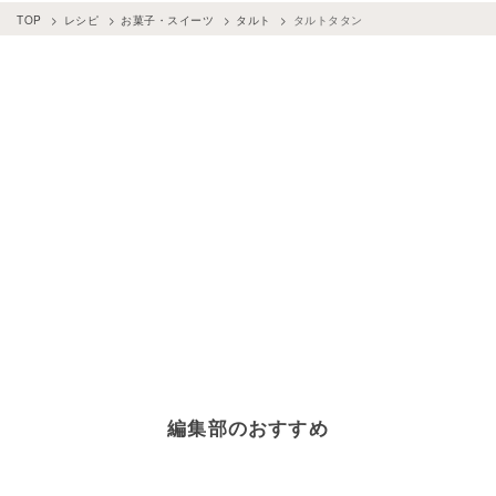
TOP
レシピ
お菓子・スイーツ
タルト
タルトタタン
編集部のおすすめ