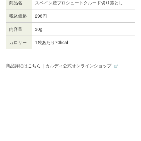
商品名
スペイン産プロシュートクルード切り落とし
税込価格
298円
内容量
30g
カロリー
1袋あたり70kcal
商品詳細はこちら｜カルディ公式オンラインショップ