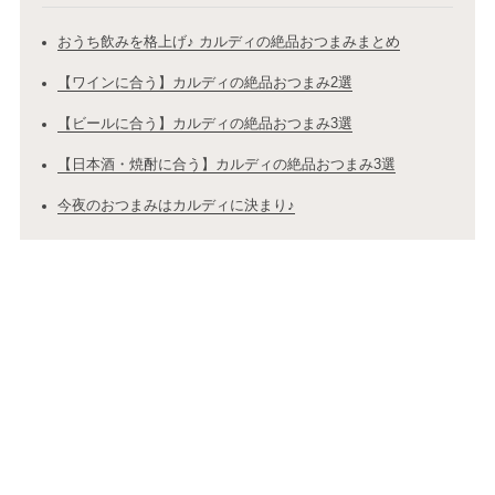
おうち飲みを格上げ♪ カルディの絶品おつまみまとめ
【ワインに合う】カルディの絶品おつまみ2選
【ビールに合う】カルディの絶品おつまみ3選
【日本酒・焼酎に合う】カルディの絶品おつまみ3選
今夜のおつまみはカルディに決まり♪