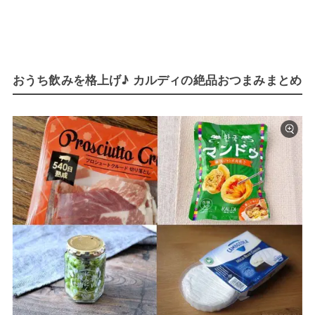
おうち飲みを格上げ♪ カルディの絶品おつまみまとめ