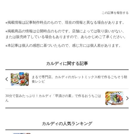
この記事を報告する
※掲載情報は記事制作時点のもので、現在の情報と異なる場合があります。
※掲載商品の情報は公開時点のものです。店舗によっては取り扱いがない、
または販売終了している場合もありますので、あらかじめご了承ください。
※本記事は個人の感想に基づいたもので、感じ方には個人差があります。
カルディに関する記事
まるで専門店。カルディのガレットミックス粉で作るごちそう朝
食レシピ
30分で旨みたっぷり！カルディ「早漬けの素」で作るおうちごは
ん
カルディの人気ランキング