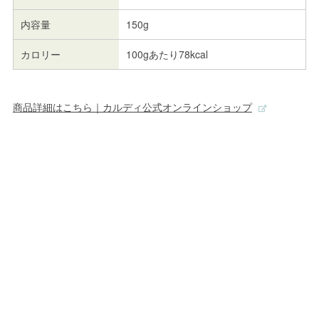
内容量
150g
カロリー
100gあたり78kcal
商品詳細はこちら｜カルディ公式オンラインショップ