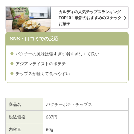
カルディの人気チップスランキング
TOP10！最新のおすすめのスナック
お菓子
SNS・口コミでの反応
パクチーの風味は強すぎず弱すぎなくて良い
アジアンテイストのポテチ
チップスが軽くて食べやすい
商品名
パクチーポテトチップス
税込価格
237円
内容量
60g