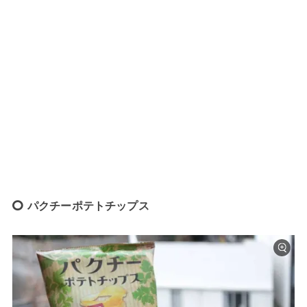
パクチーポテトチップス