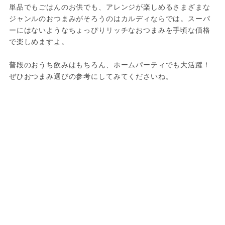
単品でもごはんのお供でも、アレンジが楽しめるさまざまな
ジャンルのおつまみがそろうのはカルディならでは。スーパ
ーにはないようなちょっぴりリッチなおつまみを手頃な価格
で楽しめますよ。
普段のおうち飲みはもちろん、ホームパーティでも大活躍！
ぜひおつまみ選びの参考にしてみてくださいね。