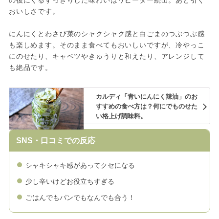
おいしさです。
にんにくとわさび菜のシャクシャク感と白ごまのつぶつぶ感
も楽しめます。そのまま食べてもおいしいですが、冷やっこ
にのせたり、キャベツやきゅうりと和えたり、アレンジして
も絶品です。
カルディ「青いにんにく辣油」のお
すすめの食べ方は？何にでものせた
い格上げ調味料。
SNS・口コミでの反応
シャキシャキ感があってクセになる
少し辛いけどお役立ちすぎる
ごはんでもパンでもなんでも合う！