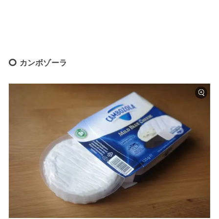
カンボゾーラ