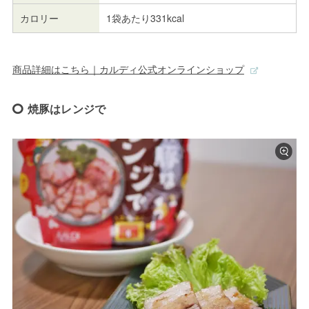
カロリー
1袋あたり331kcal
商品詳細はこちら｜カルディ公式オンラインショップ
焼豚はレンジで