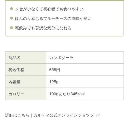
クセが少なくて初心者でも食べやすい
ほんのり感じるブルーチーズの風味が良い
宅飲みでも贅沢な気分になれる
商品名
カンボゾーラ
税込価格
658円
内容量
125g
カロリー
100gあたり345kcal
詳細はこちら｜カルディ公式オンラインショツプ