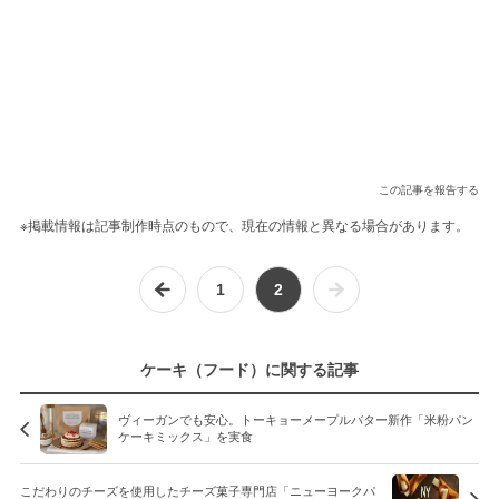
この記事を報告する
※掲載情報は記事制作時点のもので、現在の情報と異なる場合があります。
1
2
ケーキ（フード）に関する記事
ヴィーガンでも安心。トーキョーメープルバター新作「米粉パン
ケーキミックス」を実食
こだわりのチーズを使用したチーズ菓子専門店「ニューヨークパ