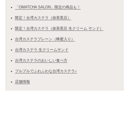
「OMATCHA SALON」限定の商品も！
限定！台湾カステラ（抹茶黒豆）
限定！台湾カステラ（抹茶黒豆 生クリーム サンド）
台湾カステラプレーン（蜂蜜入り）
台湾カステラ 生クリームサンド
台湾カステラのおいしい食べ方
プルプルでふわふわな台湾カステラ♪
店舗情報