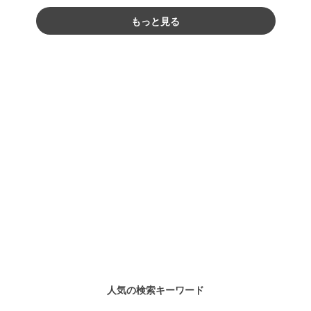
もっと見る
人気の検索キーワード