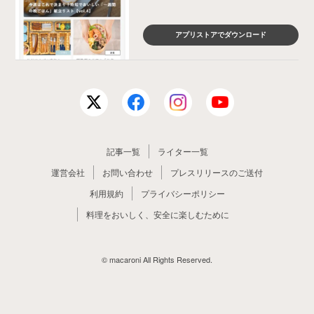
アプリストアでダウンロード
記事一覧
ライター一覧
運営会社
お問い合わせ
プレスリリースのご送付
利用規約
プライバシーポリシー
料理をおいしく、安全に楽しむために
© macaroni All Rights Reserved.