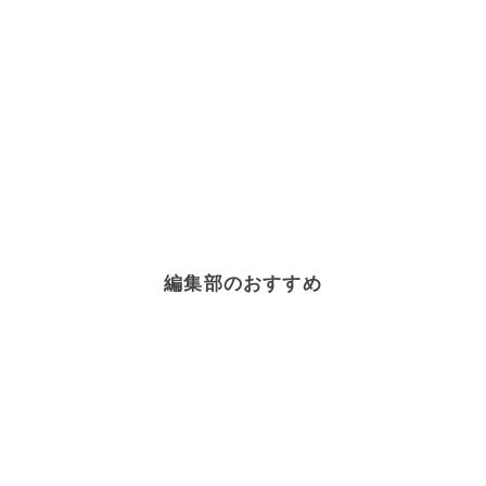
編集部のおすすめ