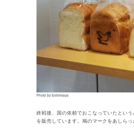
Photo by toshimaya
終戦後、国の依頼でおこなっていたという
を販売しています。鳩のマークをあしらっ