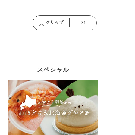
クリップ
31
スペシャル