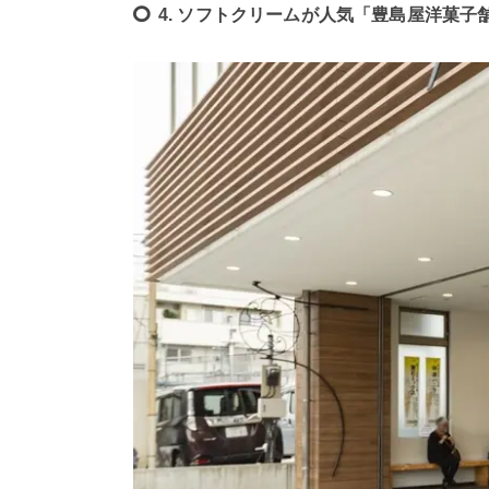
4. ソフトクリームが人気「豊島屋洋菓子