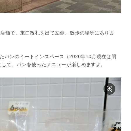
い店舗で、東口改札を出て左側、数歩の場所にありま
たパンのイートインスペース（2020年10月現在は閉
として、パンを使ったメニューが楽しめますよ。