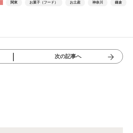
関東
お菓子（フード）
お土産
神奈川
鎌倉
次の記事へ