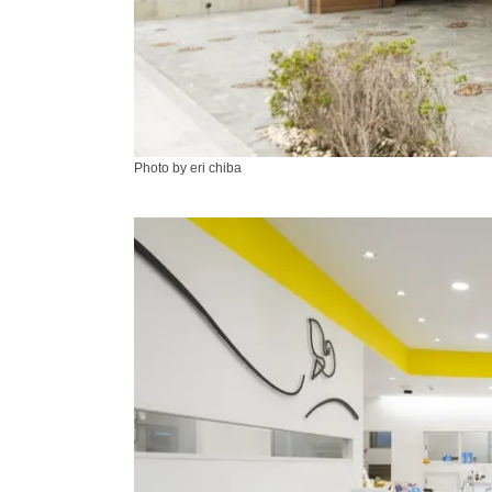
Photo by eri chiba