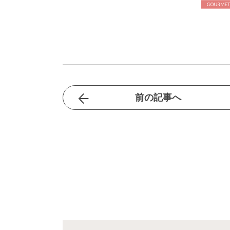
前の記事へ