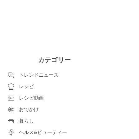
カテゴリー
トレンドニュース
レシピ
レシピ動画
おでかけ
暮らし
ヘルス&ビューティー