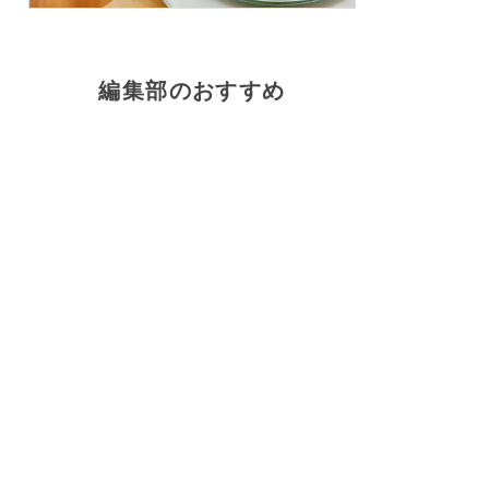
編集部のおすすめ