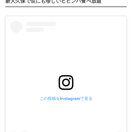
新大久保で世にも珍しいビビンバ食べ放題
この投稿をInstagramで見る