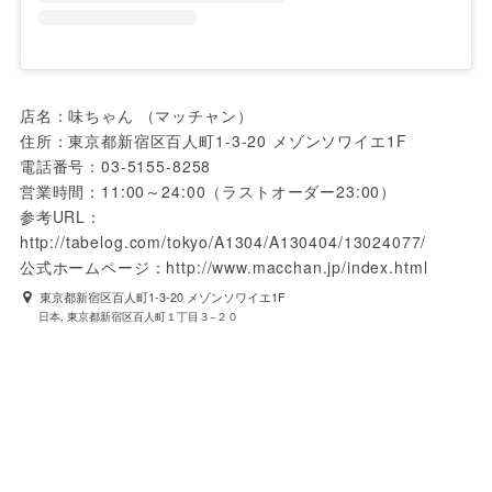
店名：味ちゃん （マッチャン）
住所：東京都新宿区百人町1-3-20 メゾンソワイエ1F
電話番号：03-5155-8258
営業時間：11:00～24:00（ラストオーダー23:00）
参考URL：
http://tabelog.com/tokyo/A1304/A130404/13024077/
公式ホームページ：http://www.macchan.jp/index.html
東京都新宿区百人町1-3-20 メゾンソワイエ1F
日本, 東京都新宿区百人町１丁目３−２０