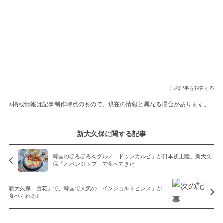
この記事を報告する
※掲載情報は記事制作時点のもので、現在の情報と異なる場合があります。
新大久保に関する記事
韓国のほろほろ肉グルメ「ドゥンカルビ」が日本初上陸。新大久
保「オボンジップ」で食べてきた
新大久保「雪花」で、韓国で人気の「インジョルミピンス」が
食べられる♪