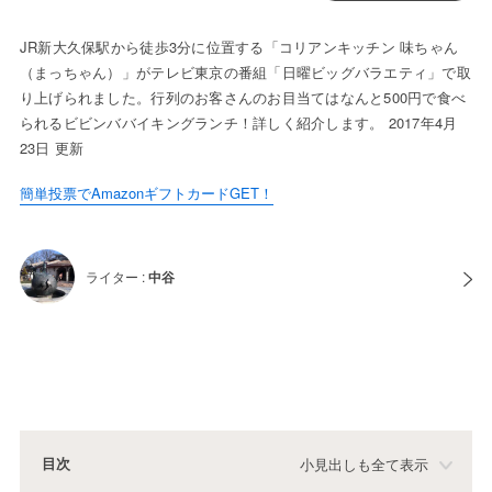
JR新大久保駅から徒歩3分に位置する「コリアンキッチン 味ちゃん
（まっちゃん）」がテレビ東京の番組「日曜ビッグバラエティ」で取
り上げられました。行列のお客さんのお目当てはなんと500円で食べ
られるビビンババイキングランチ！詳しく紹介します。 2017年4月
23日 更新
簡単投票でAmazonギフトカードGET！
ライター :
中谷
目次
小見出しも全て表示