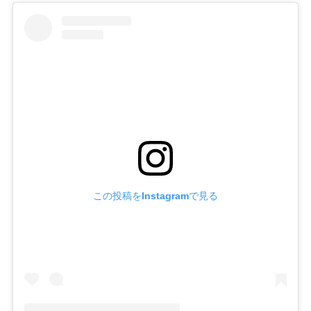
この投稿をInstagramで見る