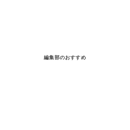
編集部のおすすめ