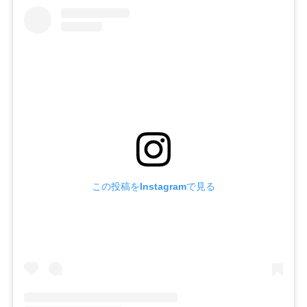
この投稿をInstagramで見る