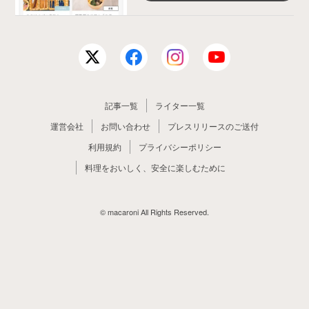
記事一覧
ライター一覧
運営会社
お問い合わせ
プレスリリースのご送付
利用規約
プライバシーポリシー
料理をおいしく、安全に楽しむために
© macaroni All Rights Reserved.