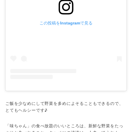
この投稿をInstagramで見る
ご飯を少なめにして野菜を多めによそることもできるので、
とてもヘルシーです♪
「味ちゃん」の食べ放題のいいところは、新鮮な野菜をたっ