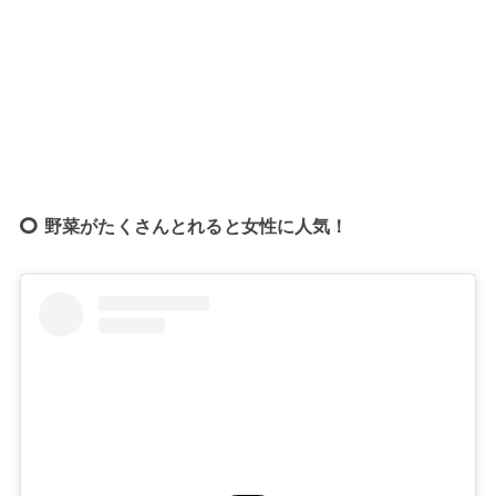
野菜がたくさんとれると女性に人気！