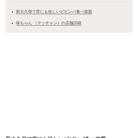
新大久保で世にも珍しいビビンバ食べ放題
味ちゃん （マッチャン）の店舗詳細