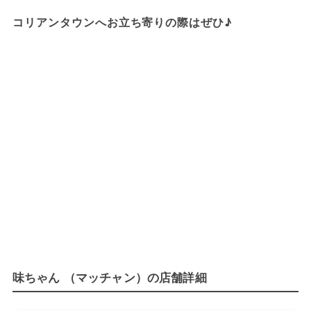
コリアンタウンへお立ち寄りの際はぜひ♪
味ちゃん （マッチャン）の店舗詳細