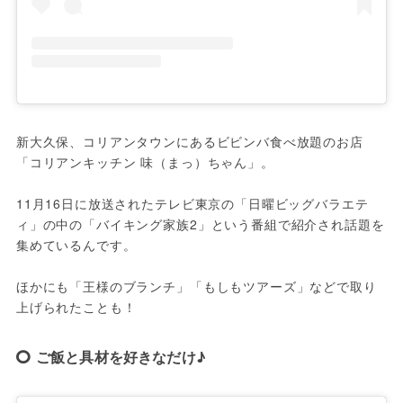
新大久保、コリアンタウンにあるビビンバ食べ放題のお店
「コリアンキッチン 味（まっ）ちゃん」。
11月16日に放送されたテレビ東京の「日曜ビッグバラエテ
ィ」の中の「バイキング家族2」という番組で紹介され話題を
集めているんです。
ほかにも「王様のブランチ」「もしもツアーズ」などで取り
上げられたことも！
ご飯と具材を好きなだけ♪