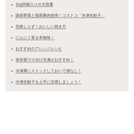
1kg50個入りの大容量
国産野菜と国産豚肉使用！コストコ「冷凍生餃子」
失敗しらず！おいしい焼き方
にんにく香る本格味！
おすすめのアレンジレシピ
保存袋で小分け冷凍がおすすめ！
冷凍庫にストックしておいて損なし！
冷凍生餃子を上手に活用しましょう！