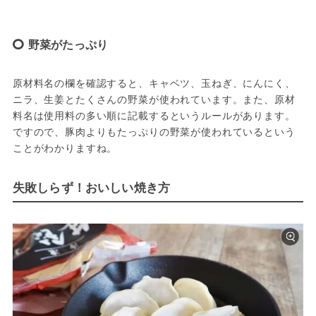
野菜がたっぷり
原材料名の欄を確認すると、キャベツ、玉ねぎ、にんにく、
ニラ、生姜とたくさんの野菜が使われています。また、原材
料名は使用料の多い順に記載するというルールがあります。
ですので、豚肉よりもたっぷりの野菜が使われているという
ことがわかりますね。
失敗しらず！おいしい焼き方