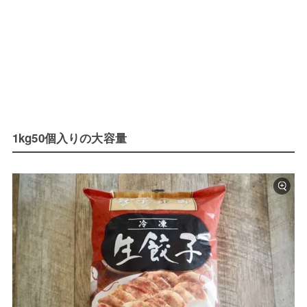
1kg50個入りの大容量