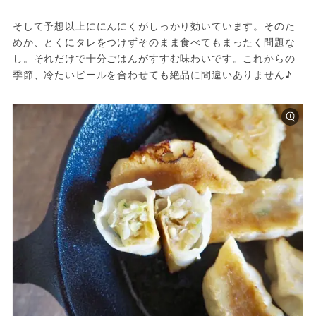
そして予想以上ににんにくがしっかり効いています。そのた
めか、とくにタレをつけずそのまま食べてもまったく問題な
し。それだけで十分ごはんがすすむ味わいです。これからの
季節、冷たいビールを合わせても絶品に間違いありません♪