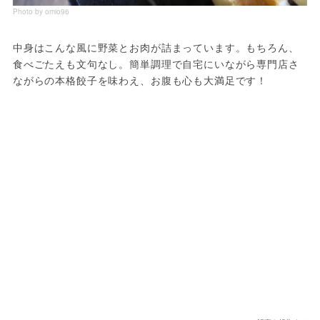
Photo by omio96
中身はこんな風に野菜とお肉が詰まっています。もちろん、
食べごたえも文句なし。簡単調理で自宅にいながら専門店さ
ながらの本格餃子を味わえ、お腹も心も大満足です！