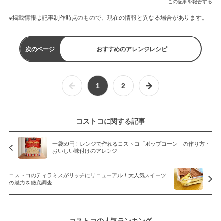
この記事を報告する
※掲載情報は記事制作時点のもので、現在の情報と異なる場合があります。
次のページ
おすすめのアレンジレシピ
1
2
コストコに関する記事
一袋59円！レンジで作れるコストコ「ポップコーン」の作り方・
おいしい味付けのアレンジ
コストコのティラミスがリッチにリニューアル！大人気スイーツ
の魅力を徹底調査
コストコの人気ランキング