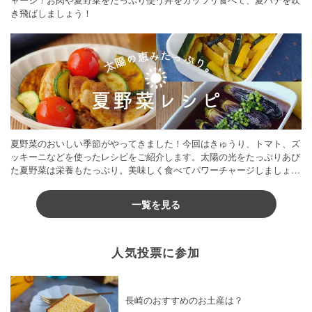
き飛ばしましょう！
夏野菜のおいしい季節がやってきました！今回はきゅうり、トマト、ズ
ッキーニなどを使ったレシピをご紹介します。太陽の光をたっぷりあび
た夏野菜は栄養もたっぷり。美味しく食べてパワーチャージしましょう
♪
一覧を見る
人気投票に参加
長崎のおすすめのお土産は？