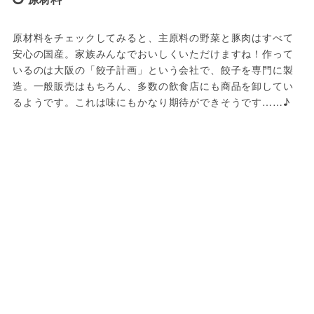
原材料をチェックしてみると、主原料の野菜と豚肉はすべて
安心の国産。家族みんなでおいしくいただけますね！作って
いるのは大阪の「餃子計画」という会社で、餃子を専門に製
造。一般販売はもちろん、多数の飲食店にも商品を卸してい
るようです。これは味にもかなり期待ができそうです……♪