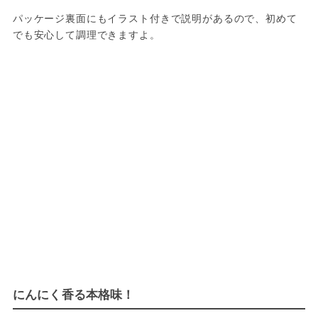
パッケージ裏面にもイラスト付きで説明があるので、初めて
でも安心して調理できますよ。
にんにく香る本格味！