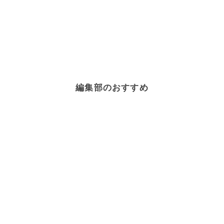
編集部のおすすめ