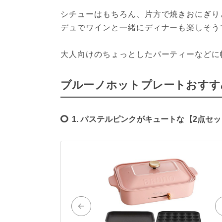
シチューはもちろん、片方で焼きおにぎり
デュでワインと一緒にディナーも楽しそうで
大人向けのちょっとしたパーティーなどに
ブルーノホットプレートおすす
1. パステルピンクがキュートな【2点