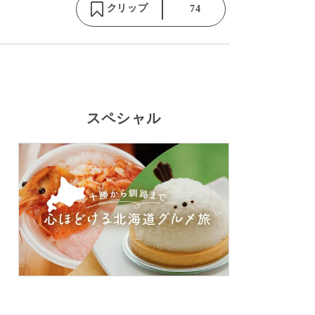
クリップ
74
スペシャル