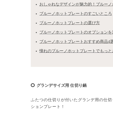
おしゃれなデザインが魅力的！ブルーノ
ブルーノホットプレートのすごいところ
ブルーノホットプレートの選び方
ブルーノホットプレートのオプションを
ブルーノホットプレートおすすめ商品4
憧れのブルーノホットプレートでもっと
グランデサイズ用 仕切り鍋
ふたつの仕切りが付いたグランデ用の仕切
ションプレート！
