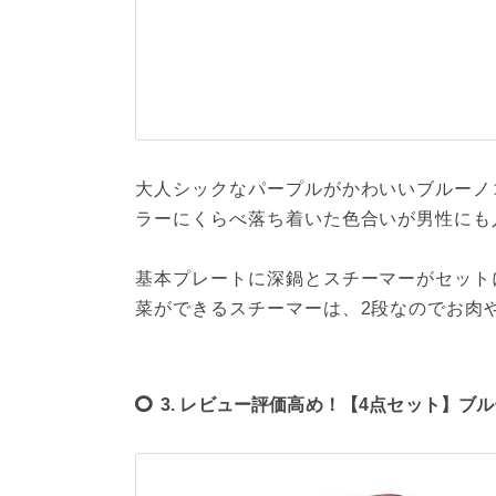
大人シックなパープルがかわいいブルーノ
ラーにくらべ落ち着いた色合いが男性にも
基本プレートに深鍋とスチーマーがセット
菜ができるスチーマーは、2段なのでお肉
3. レビュー評価高め！【4点セット】ブ