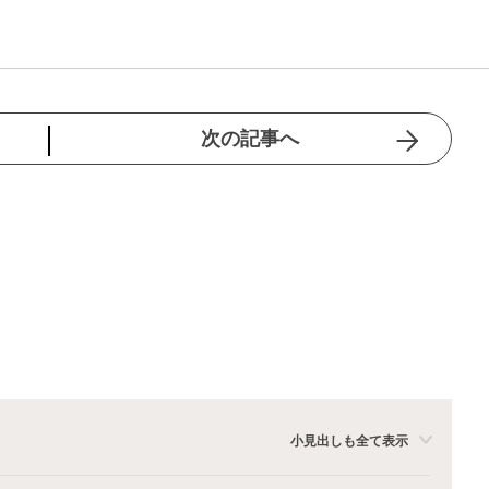
次の記事へ
小見出しも全て表示