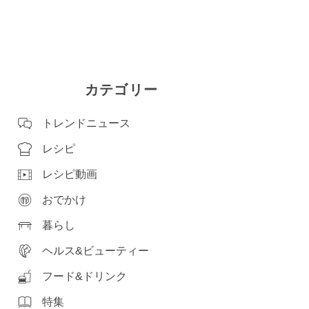
カテゴリー
トレンドニュース
レシピ
レシピ動画
おでかけ
暮らし
ヘルス&ビューティー
フード&ドリンク
特集