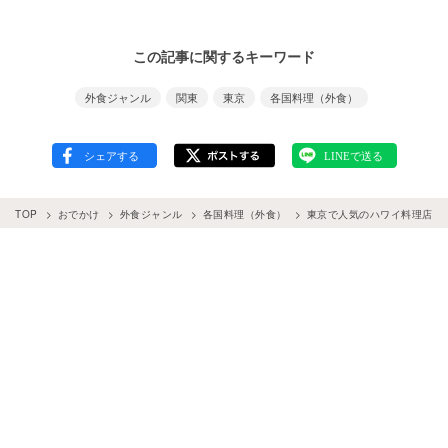
この記事に関するキーワード
外食ジャンル
関東
東京
各国料理（外食）
TOP
おでかけ
外食ジャンル
各国料理（外食）
東京で人気のハワイ料理店1