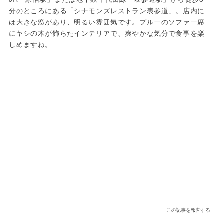
分のところにある「シナモンズレストラン表参道」。店内に
は大きな窓があり、明るい雰囲気です。ブルーのソファー席
にヤシの木が飾らたインテリアで、爽やかな気分で食事を楽
しめますね。
この記事を報告する