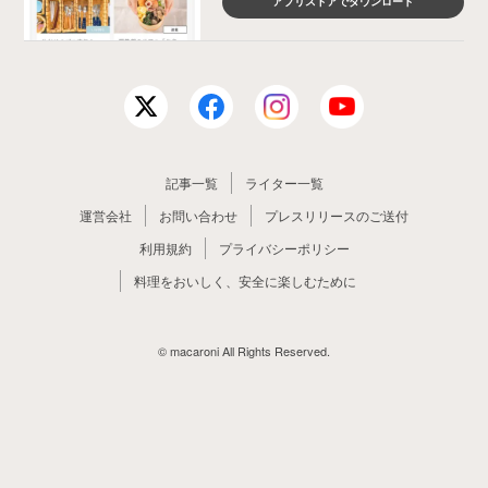
アプリストアでダウンロード
記事一覧
ライター一覧
運営会社
お問い合わせ
プレスリリースのご送付
利用規約
プライバシーポリシー
料理をおいしく、安全に楽しむために
© macaroni All Rights Reserved.