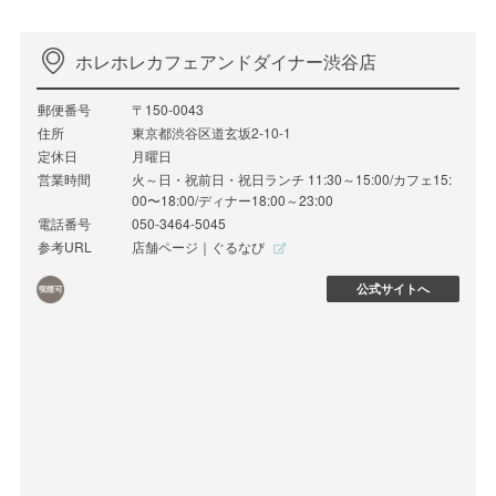
ホレホレカフェアンドダイナー渋谷店
郵便番号
〒150-0043
住所
東京都渋谷区道玄坂2-10-1
定休日
月曜日
営業時間
火～日・祝前日・祝日ランチ 11:30～15:00/カフェ15:
00〜18:00/ディナー18:00～23:00
電話番号
050-3464-5045
参考URL
店舗ページ｜ぐるなび
公式サイトへ