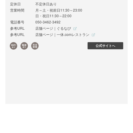
定休日
不定休日あり
営業時間
月～土・祝前日11:30～23:00
日・祝日11:30～22:00
電話番号
050-3462-3492
参考URL
店舗ページ｜ぐるなび
参考URL
店舗ページ｜一休.comレストラン
公式サイトへ