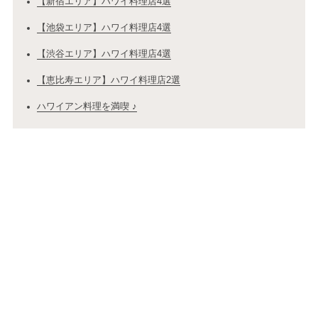
【新宿エリア】ハワイ料理店4選
【池袋エリア】ハワイ料理店4選
【渋谷エリア】ハワイ料理店4選
【恵比寿エリア】ハワイ料理店2選
ハワイアン料理を満喫 ♪