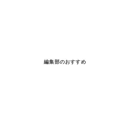
編集部のおすすめ