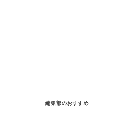
編集部のおすすめ