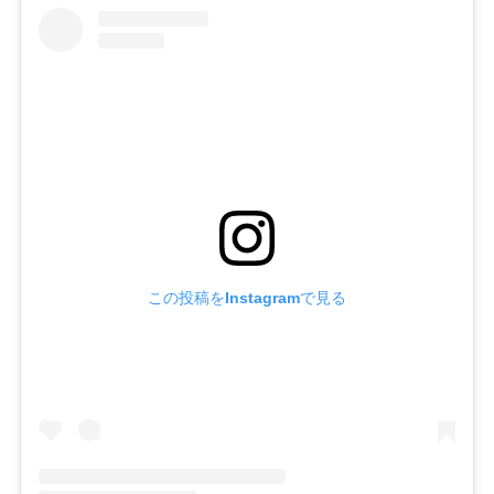
この投稿をInstagramで見る