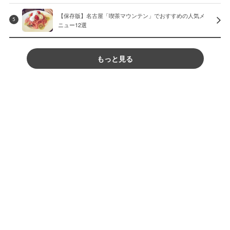
【保存版】名古屋「喫茶マウンテン」でおすすめの人気メ
5
ニュー12選
もっと見る