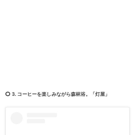
3. コーヒーを楽しみながら森林浴。「灯屋」