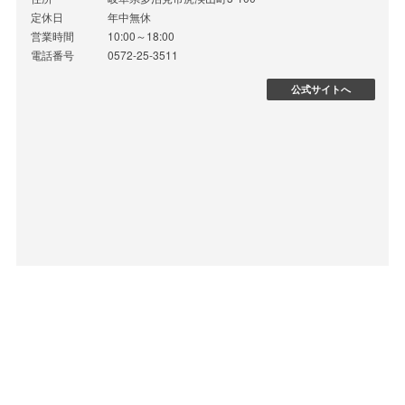
定休日
年中無休
営業時間
10:00～18:00
電話番号
0572-25-3511
公式サイトへ