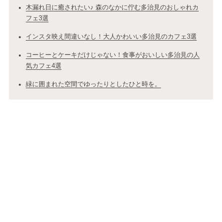
木漏れ日に癒されたい♪ 森のなかに佇む多治見のおしゃれカ
フェ3選
インスタ映え間違いなし！大人かわいい多治見のカフェ3選
コーヒーとケーキだけじゃない！食事がおいしい多治見の人
気カフェ4選
緑に囲まれた空間でゆったりとしたひと時を。