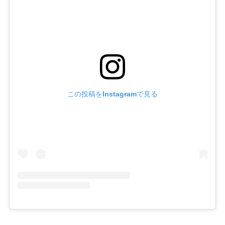
この投稿をInstagramで見る