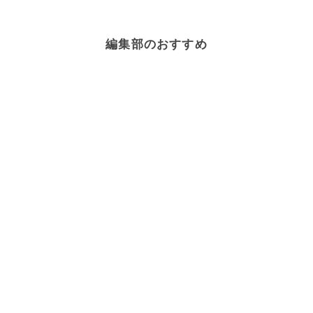
編集部のおすすめ