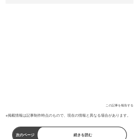
この記事を報告する
※掲載情報は記事制作時点のもので、現在の情報と異なる場合があります。
次のページ
続きを読む