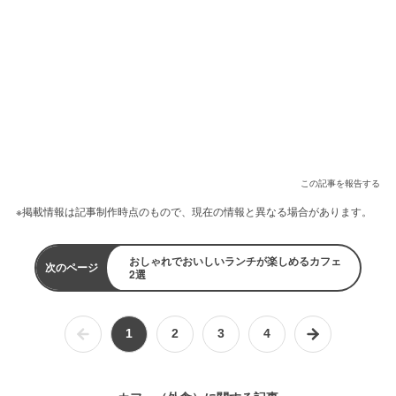
この記事を報告する
※掲載情報は記事制作時点のもので、現在の情報と異なる場合があります。
おしゃれでおいしいランチが楽しめるカフェ
次のページ
2選
1
2
3
4