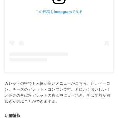
この投稿をInstagramで見る
ガレットの中でも人気が高いメニューがこちら。卵、ベーコ
ン、チーズのガレット・コンプレです。とにかくおいしい！
と評判のそば粉ガレットの真ん中に目玉焼き。卵は半熟か固
焼きか選ぶことができますよ。
店舗情報