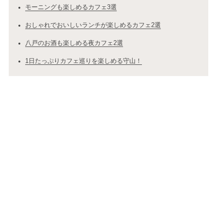
モーニングも楽しめるカフェ3選
おしゃれでおいしいランチが楽しめるカフェ2選
八戸のお酒も楽しめる夜カフェ2選
1日たっぷりカフェ巡りを楽しめる守山！