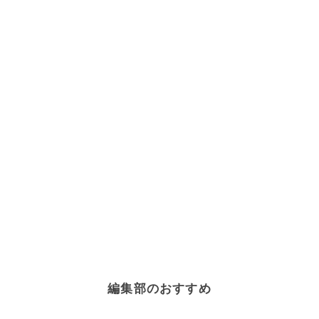
編集部のおすすめ