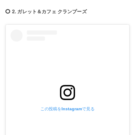
2. ガレット＆カフェ クランプーズ
この投稿をInstagramで見る