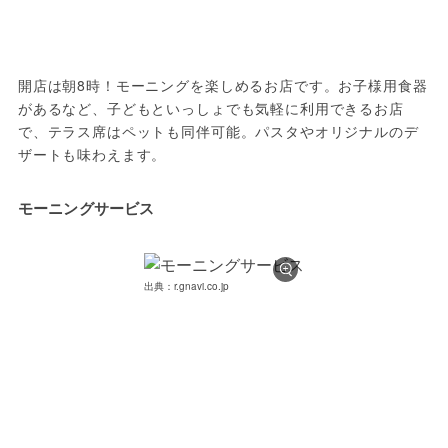
開店は朝8時！モーニングを楽しめるお店です。お子様用食器
があるなど、子どもといっしょでも気軽に利用できるお店
で、テラス席はペットも同伴可能。パスタやオリジナルのデ
ザートも味わえます。
モーニングサービス
出典：r.gnavi.co.jp