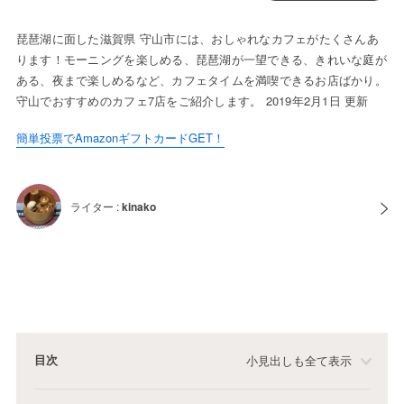
琵琶湖に面した滋賀県 守山市には、おしゃれなカフェがたくさんあ
ります！モーニングを楽しめる、琵琶湖が一望できる、きれいな庭が
ある、夜まで楽しめるなど、カフェタイムを満喫できるお店ばかり。
守山でおすすめのカフェ7店をご紹介します。 2019年2月1日 更新
簡単投票でAmazonギフトカードGET！
ライター :
kinako
目次
小見出しも全て表示