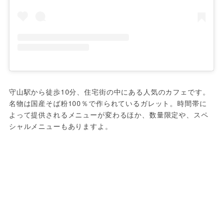
守山駅から徒歩10分、住宅街の中にある人気のカフェです。
名物は国産そば粉100％で作られているガレット。時間帯に
よって提供されるメニューが変わるほか、数量限定や、スペ
シャルメニューもありますよ。