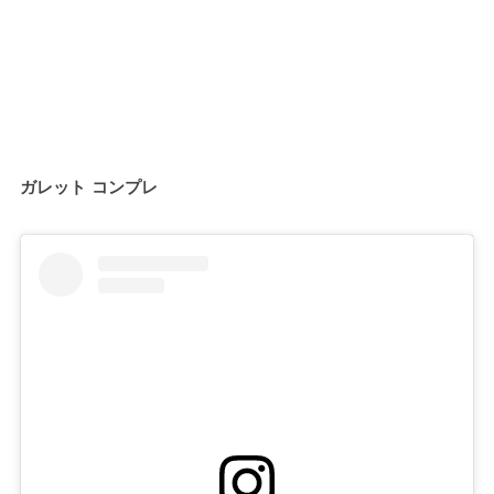
ガレット コンプレ