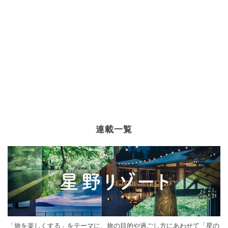
連載一覧
「旅を楽しくする」をテーマに、旅の目的や過ごし方にあわせて「星の