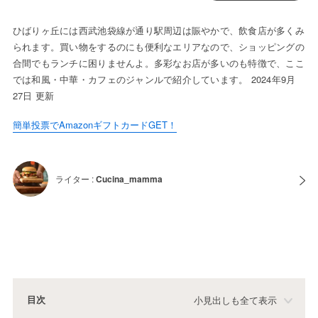
ひばりヶ丘には西武池袋線が通り駅周辺は賑やかで、飲食店が多くみ
られます。買い物をするのにも便利なエリアなので、ショッピングの
合間でもランチに困りませんよ。多彩なお店が多いのも特徴で、ここ
では和風・中華・カフェのジャンルで紹介しています。 2024年9月
27日 更新
簡単投票でAmazonギフトカードGET！
ライター :
Cucina_mamma
目次
小見出しも全て表示