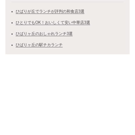
ひばりが丘でランチが評判の和食店3選
ひとりでもOK！おいしくて安い中華店3選
ひばりヶ丘のおしゃれランチ3選
ひばりヶ丘の駅チカランチ