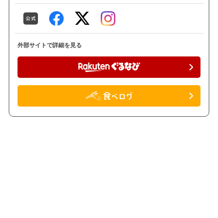
外部サイトで詳細を見る