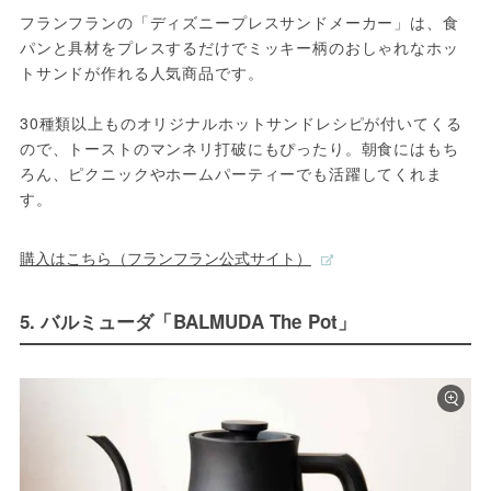
フランフランの「ディズニープレスサンドメーカー」は、食
パンと具材をプレスするだけでミッキー柄のおしゃれなホッ
トサンドが作れる人気商品です。

30種類以上ものオリジナルホットサンドレシピが付いてくる
ので、トーストのマンネリ打破にもぴったり。朝食にはもち
ろん、ピクニックやホームパーティーでも活躍してくれま
す。
購入はこちら（フランフラン公式サイト）
5. バルミューダ「BALMUDA The Pot」