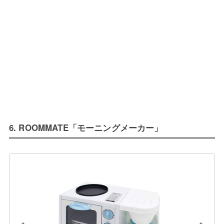
6. ROOMMATE「モーニングメーカー」