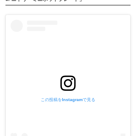
この投稿をInstagramで見る