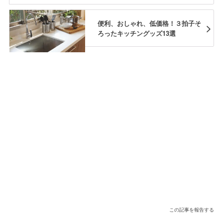
便利、おしゃれ、低価格！３拍子そ
ろったキッチングッズ13選
この記事を報告する