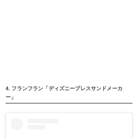
4. フランフラン「ディズニープレスサンドメーカ
ー」