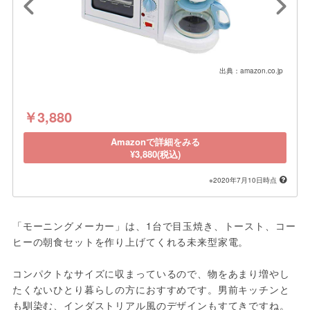
出典：amazon.co.jp
￥3,880
Amazonで詳細をみる
¥3,880(税込)
※2020年7月10日時点
「モーニングメーカー」は、1台で目玉焼き、トースト、コー
ヒーの朝食セットを作り上げてくれる未来型家電。

コンパクトなサイズに収まっているので、物をあまり増やし
たくないひとり暮らしの方におすすめです。男前キッチンと
も馴染む、インダストリアル風のデザインもすてきですね。