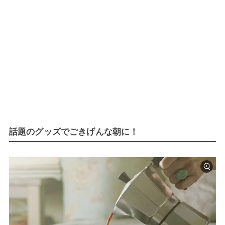
話題のグッズでごきげんな朝に！