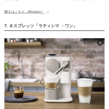
購入はこちら（Amazon）
7. ネスプレッソ「ラティシマ ・ワン」