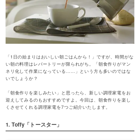
「1日の始まりはおいしい朝ごはんから！」ですが、時間がな
い朝の料理はレパートリーが限られがち。「朝食作りがマン
ネリ化して作業になっている……」という方も多いのではな
いでしょうか？

「朝食作りを楽しみたい」と思ったら、新しい調理家電をお
迎えしてみるのもおすすめですよ。今回は、朝食作りを楽し
くさせてくれる調理家電を7つご紹介いたします。
1. Toffy「トースター」