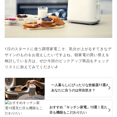
1日のスタートに使う調理家電こそ、気分が上がるすてきなデ
ザインのものをお迎えしたいですよね。朝家電の買い替えを
検討している方は、ぜひ今回のピックアップ商品をチェック
リストに加えてみてください♪
一人暮らしにぴったりな炊飯器11選♪
あなたに合うのは何合炊き？
おすすめ「キッチン家電」13選！見た
目も機能もこだわりたい