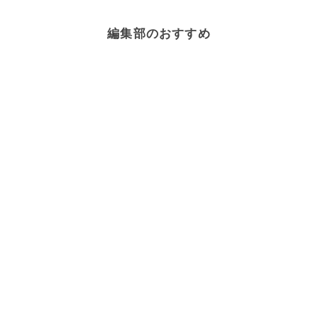
編集部のおすすめ