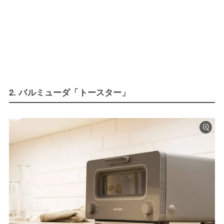
2. バルミューダ「トースター」