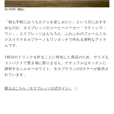
29,700円（税込）
「朝も手軽におうちカフェを楽しみたい」という方におすす
めなのが、ネスプレッソのコーヒーメーカー「ラティシマ・
ワン」。エスプレッソはもちろん、ふわふわのフォームミル
ク入りラテ＆カプチーノもワンタッチで作れる便利なアイテ
ムです。

1杯分のドリンクを作ることに特化した商品のため、サイズも
コンパクトで置き場に困りません。ナチュラルなキッチンに
調和するシルキーホワイト、モカブラウンの2カラーが販売さ
れています。
購入はこちら（ネスプレッソ公式サイト）