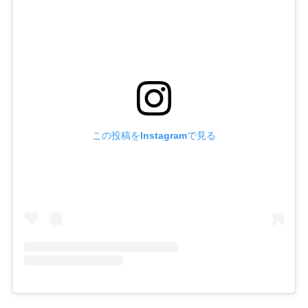
この投稿をInstagramで見る