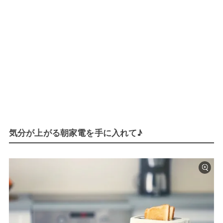
気分が上がる朝家電を手に入れて♪