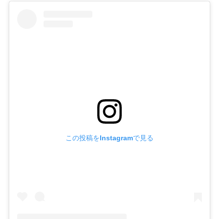
この投稿をInstagramで見る