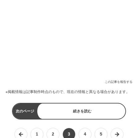
この記事を報告する
※掲載情報は記事制作時点のもので、現在の情報と異なる場合があります。
次のページ
続きを読む
1
2
3
4
5