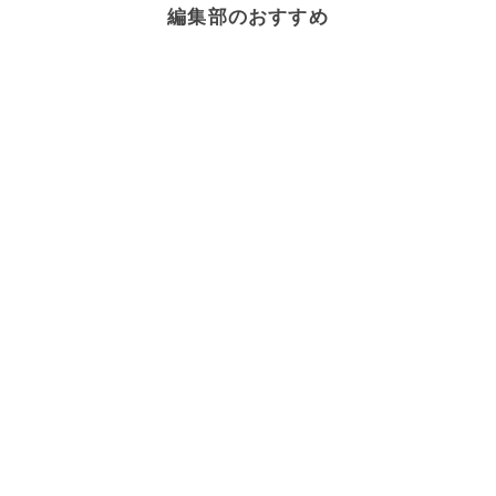
編集部のおすすめ