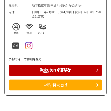
最寄駅
地下鉄空港線 中洲川端駅から徒歩1分
定休日
日曜日 第2月曜日、第4月曜日 祝前日が日曜日の場
合は営業
禁煙
Wi-Fi
ディナー
外部サイトで詳細を見る