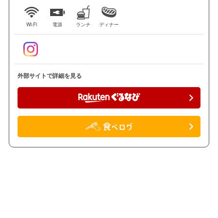
Wi-Fi
電源
ランチ
ディナー
外部サイトで詳細を見る