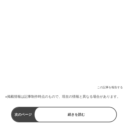
この記事を報告する
※掲載情報は記事制作時点のもので、現在の情報と異なる場合があります。
次のページ
続きを読む