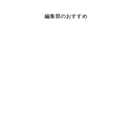
編集部のおすすめ