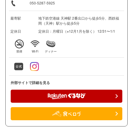
050-5287-5925
最寄駅
地下鉄空港線 天神駅 2番出口から徒歩5分、西鉄福
岡（天神）駅から徒歩5分
定休日
定休日：月曜日（※12月1月を除く） 12/31〜1/1
禁煙
Wi-Fi
ディナー
外部サイトで詳細を見る