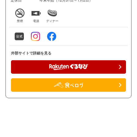
禁煙
電源
ディナー
外部サイトで詳細を見る