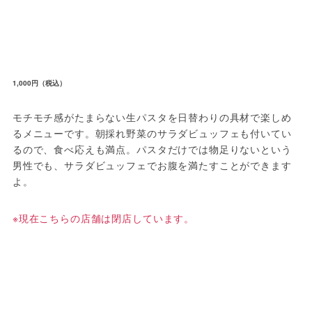
1,000円（税込）
モチモチ感がたまらない生パスタを日替わりの具材で楽しめ
るメニューです。朝採れ野菜のサラダビュッフェも付いてい
るので、食べ応えも満点。パスタだけでは物足りないという
男性でも、サラダビュッフェでお腹を満たすことができます
よ。
※現在こちらの店舗は閉店しています。