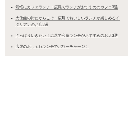
気軽にカフェランチ！広尾でランチがおすすめのカフェ3選
大使館の街だからこそ！広尾でおいしいランチが楽しめるイ
タリアンのお店3選
さっぱりいきたい！広尾で和食ランチがおすすめのお店3選
広尾のおしゃれランチでパワーチャージ！