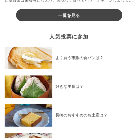
♪
一覧を見る
人気投票に参加
よく買う市販の食パンは？
好きな主食は？
長崎のおすすめのお土産は？