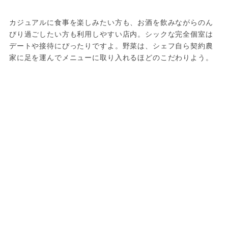
カジュアルに食事を楽しみたい方も、お酒を飲みながらのん
びり過ごしたい方も利用しやすい店内。シックな完全個室は
デートや接待にぴったりですよ。野菜は、シェフ自ら契約農
家に足を運んでメニューに取り入れるほどのこだわりよう。