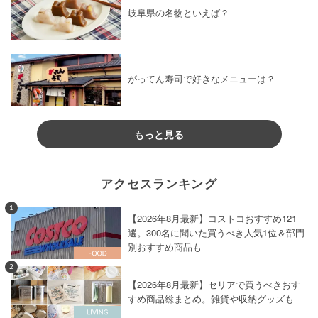
岐阜県の名物といえば？
がってん寿司で好きなメニューは？
もっと見る
アクセスランキング
1
【2026年8月最新】コストコおすすめ121
選。300名に聞いた買うべき人気1位＆部門
別おすすめ商品も
2
【2026年8月最新】セリアで買うべきおす
すめ商品総まとめ。雑貨や収納グッズも