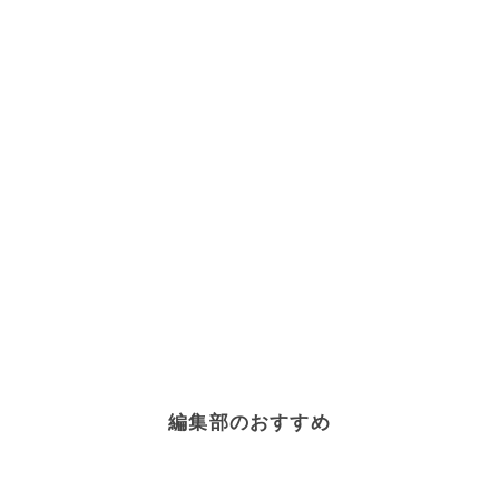
編集部のおすすめ