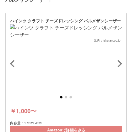
ハインツ クラフト チーズドレッシング パルメザンシーザー
出典：rakuten.co.jp
￥1,000〜
内容量：175ml×6本
Amazonで詳細をみる