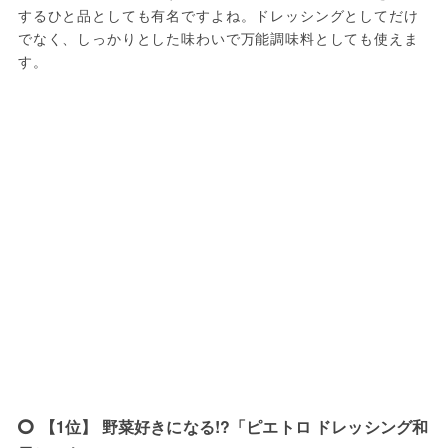
するひと品としても有名ですよね。ドレッシングとしてだけ
でなく、しっかりとした味わいで万能調味料としても使えま
す。
【1位】 野菜好きになる!?「ピエトロ ドレッシング和