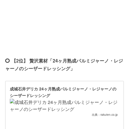
【2位】 贅沢素材「24ヶ月熟成パルミジャーノ・レジ
ャーノのシーザードレッシング」
成城石井デリカ 24ヶ月熟成パルミジャーノ・レジャーノの
シーザードレッシング
出典：rakuten.co.jp