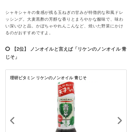
シャキシャキの食感が残る玉ねぎの甘みが特徴的な和風ドレ
ッシング。大麦黒酢の芳醇な香りとまろやかな酸味で、味わ
い深いひと品。かぼちゃやれんこんなど、焼いた野菜にかけ
るのがおすすめですよ。
【2位】 ノンオイルと言えば「リケンのノンオイル 青
じそ」
理研ビタミン リケンのノンオイル 青じそ