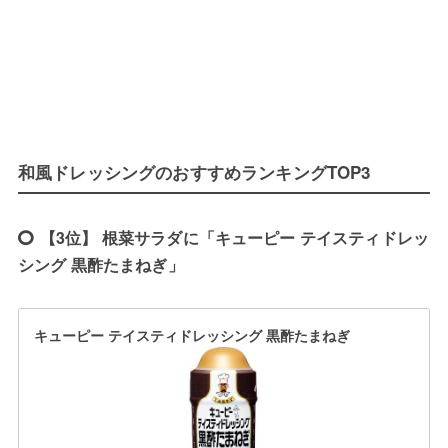
和風ドレッシングのおすすめランキングTOP3
【3位】 根菜サラダに「キューピー テイスティドレッ
シング 黒酢たまねぎ」
キューピー テイスティドレッシング 黒酢たまねぎ