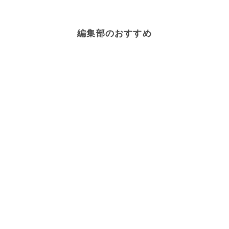
編集部のおすすめ