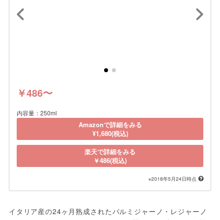
￥486〜
内容量：250ml
Amazonで詳細をみる
¥1,680(税込)
楽天で詳細をみる
￥486(税込)
※2018年5月24日時点
イタリア産の24ヶ月熟成されたパルミジャーノ・レジャーノ