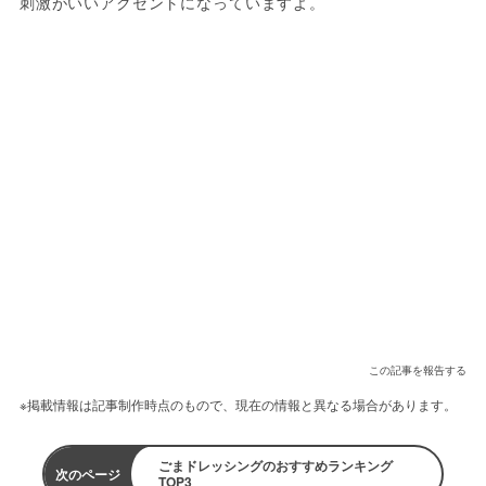
刺激がいいアクセントになっていますよ。
この記事を報告する
※掲載情報は記事制作時点のもので、現在の情報と異なる場合があります。
ごまドレッシングのおすすめランキング
次のページ
TOP3