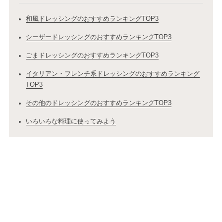
和風ドレッシングのおすすめランキングTOP3
シーザードレッシングのおすすめランキングTOP3
ごまドレッシングのおすすめランキングTOP3
イタリアン・フレンチ系ドレッシングのおすすめランキング
TOP3
その他のドレッシングのおすすめランキングTOP3
いろいろな料理に使ってみよう