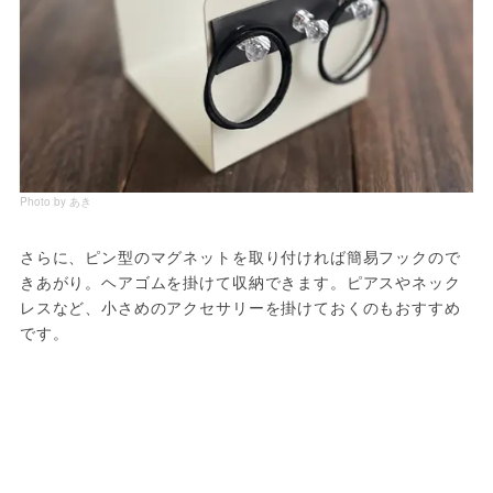
Photo by あき
さらに、ピン型のマグネットを取り付ければ簡易フックので
きあがり。ヘアゴムを掛けて収納できます。ピアスやネック
レスなど、小さめのアクセサリーを掛けておくのもおすすめ
です。