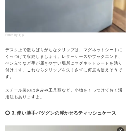
Photo by あき
デスク上で散らばりがちなクリップは、マグネットシートに
くっつけて収納しましょう。レターケースやブックエンド、
ペン立てなど手が届きやすい場所にマグネットシートを貼り
付けます。これならクリップを失くさずに何度も使えそうで
す。
スチール製のはさみや工具類など、小物をくっつけておく活
用法もありますよ。
3. 使い勝手バツグンの浮かせるティッシュケース