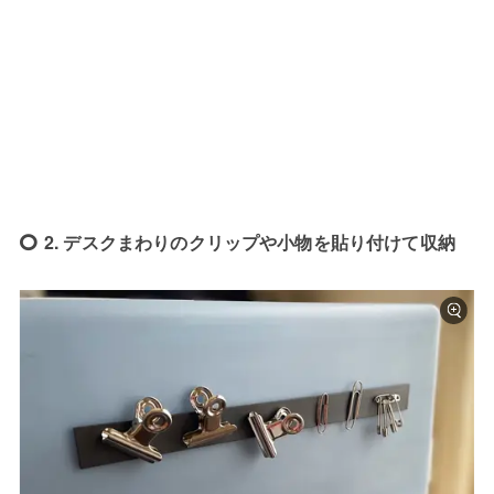
2. デスクまわりのクリップや小物を貼り付けて収納