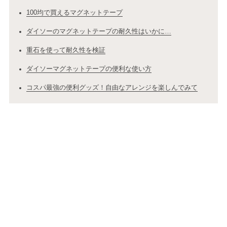
100均で買えるマグネットテープ
ダイソーのマグネットテープの耐久性はいかに…
重石を使って耐久性を検証
ダイソーマグネットテープの便利な使い方
コスパ最強の便利グッズ！自由なアレンジを楽しんでみて