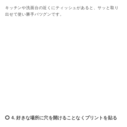
キッチンや洗面台の近くにティッシュがあると、サッと取り
出せて使い勝手バツグンです。
4. 好きな場所に穴を開けることなくプリントを貼る