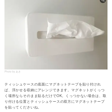
Photo by あき
ティッシュケースの底面にマグネットテープを貼り付けれ
ば、浮かせる収納にアレンジできます。マグネットがくっつ
く場所ならそのまま貼るだけでOK。くっつかない場合は、取
り付ける位置とティッシュケースの双方にマグネットテープ
を貼ってくださいね。