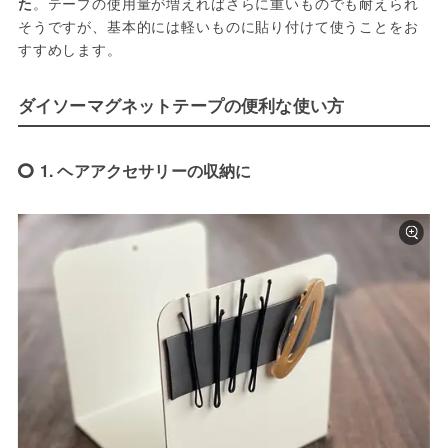
た
。テープの使用量が増えればさらに重いものでも耐えられ
そうですが、基本的には軽いものに貼り付けて使うことをお
すすめします。
ダイソーマグネットテープの便利な使い方
1. ヘアアクセサリーの収納に