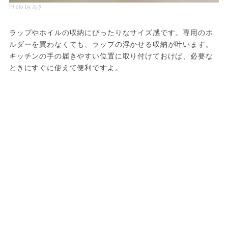
Photo by あき
ラップやホイルの収納にぴったりなサイズ感です。専用のホ
ルダーを買わなくても、ラップの浮かせる収納が叶います。
キッチンの手の届きやすい位置に取り付けておけば、必要な
ときにすぐに使えて便利ですよ。