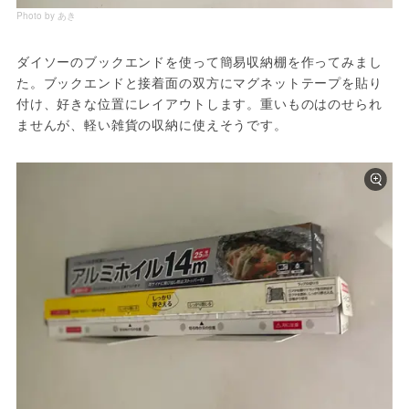
Photo by あき
ダイソーのブックエンドを使って簡易収納棚を作ってみまし
た。ブックエンドと接着面の双方にマグネットテープを貼り
付け、好きな位置にレイアウトします。重いものはのせられ
ませんが、軽い雑貨の収納に使えそうです。