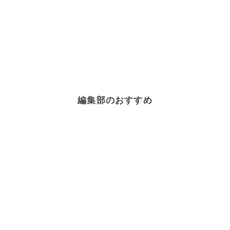
編集部のおすすめ