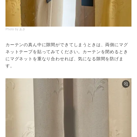
Photo by あき
カーテンの真ん中に隙間ができてしまうときは、両側にマグ
ネットテープを貼ってみてください。カーテンを閉めるとき
にマグネットを重なり合わせれば、気になる隙間を防げま
す。