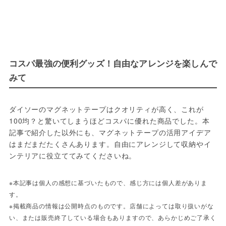
コスパ最強の便利グッズ！自由なアレンジを楽しんで
みて
ダイソーのマグネットテープはクオリティが高く、これが
100均？と驚いてしまうほどコスパに優れた商品でした。本
記事で紹介した以外にも、マグネットテープの活用アイデア
はまだまだたくさんあります。自由にアレンジして収納やイ
ンテリアに役立ててみてくださいね。
※本記事は個人の感想に基づいたもので、感じ方には個人差がありま
す。
※掲載商品の情報は公開時点のものです。店舗によっては取り扱いがな
い、または販売終了している場合もありますので、あらかじめご了承く