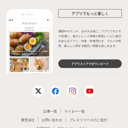
アプリでもっと楽しく
通勤中やランチ、おやすみ前に、アプリでサクサ
ク快適に。食のトレンド情報や簡単レシピに毎日
出会えるアプリ。内食・外食問わず、グルメや料
理、暮らしに関する幅広い情報を楽しめます。
アプリストアでダウンロード
記事一覧
ライター一覧
運営会社
お問い合わせ
プレスリリースのご送付