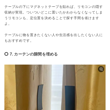
テーブルの下にマグネットテープを貼れば、リモコンの隠す
収納が実現。ついついどこに置いたかわからなくなってしま
うリモコンも、定位置を決めることで探す手間を省けます
よ。
テーブルに物を置きたくない人や生活感を出したくない人に
もおすすめです。
7. カーテンの隙間を埋める