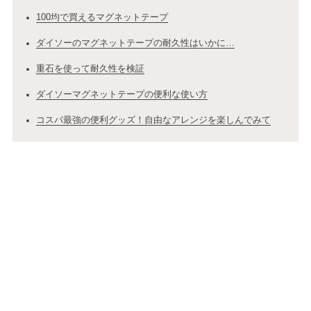
100均で買えるマグネットテープ
ダイソーのマグネットテープの耐久性はいかに…
重石を使って耐久性を検証
ダイソーマグネットテープの便利な使い方
コスパ最強の便利グッズ！自由なアレンジを楽しんでみて