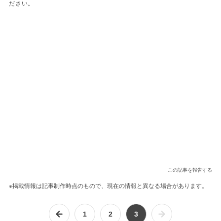
ださい。
この記事を報告する
※掲載情報は記事制作時点のもので、現在の情報と異なる場合があります。
1
2
3