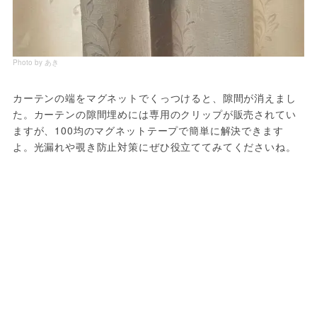
Photo by あき
カーテンの端をマグネットでくっつけると、隙間が消えまし
た。カーテンの隙間埋めには専用のクリップが販売されてい
ますが、100均のマグネットテープで簡単に解決できます
よ。光漏れや覗き防止対策にぜひ役立ててみてくださいね。