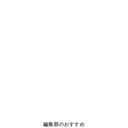
編集部のおすすめ