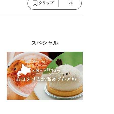
クリップ
24
スペシャル