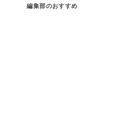
編集部のおすすめ