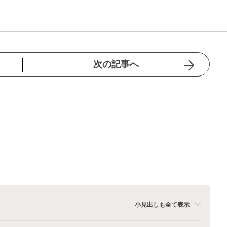
次の記事へ
小見出しも全て表示