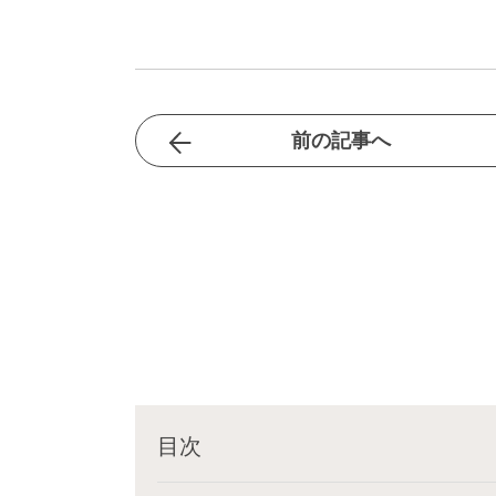
前の記事へ
目次