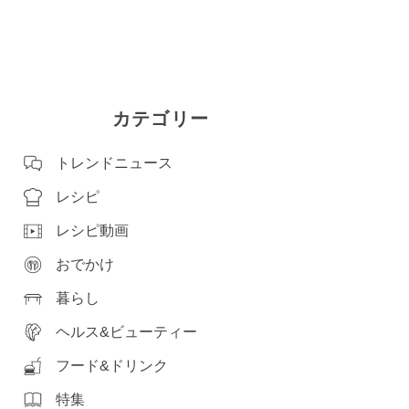
カテゴリー
トレンドニュース
レシピ
レシピ動画
おでかけ
暮らし
ヘルス&ビューティー
フード&ドリンク
特集