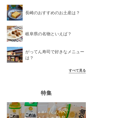
長崎のおすすめのお土産は？
岐阜県の名物といえば？
がってん寿司で好きなメニュー
は？
すべて見る
特集