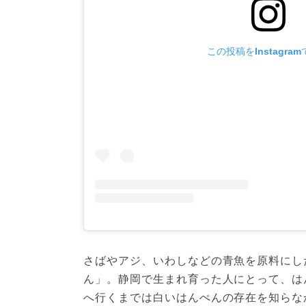
この投稿をInstagra
さばやアジ、いわしなどの青魚を原料にし
ん」。静岡で生まれ育った人にとって、は
へ行くまでは白いはんぺんの存在を知らな