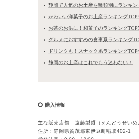
静岡で人気のお土産を種類別にランキン
かわいい洋菓子のお土産ランキングTOP
お茶のお供に！和菓子のランキングTOP
グルメにおすすめの食事系ランキングTO
ドリンクも！スナック系ランキングTOP
静岡のお土産はこれでもう迷わない！
購入情報
主な販売店舗：遠藤製麺（えんどうせいめ
住所：静岡県賀茂郡東伊豆町稲取402-1