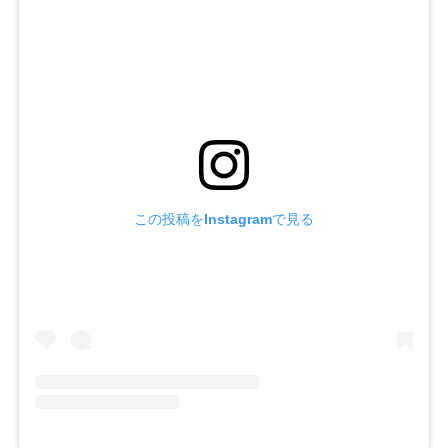
この投稿をInstagramで見る