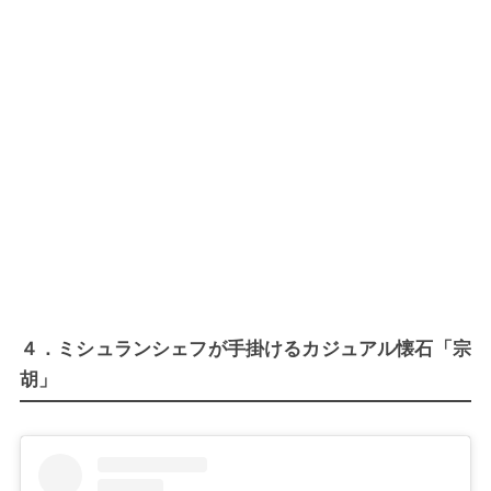
４．ミシュランシェフが手掛けるカジュアル懐石「宗
胡」