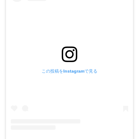
この投稿をInstagramで見る