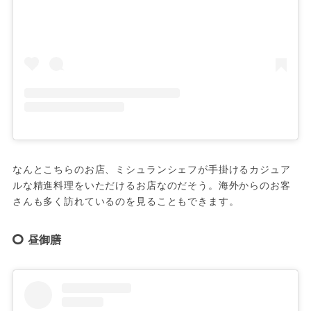
なんとこちらのお店、ミシュランシェフが手掛けるカジュア
ルな精進料理をいただけるお店なのだそう。海外からのお客
さんも多く訪れているのを見ることもできます。
昼御膳