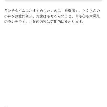
ランチタイムにおすすめしたいのは「昼御膳」。たくさんの
小鉢がお盆に並ぶ、お腹はもちろんのこと、目も心も大満足
のランチです。小鉢の内容は定期的に変わります。