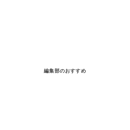
編集部のおすすめ