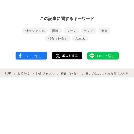
この記事に関するキーワード
外食ジャンル
関東
シーン
ランチ
東京
和食（外食）
六本木
TOP
おでかけ
外食ジャンル
和食（外食）
安いのにおしゃれな店も♪六本木