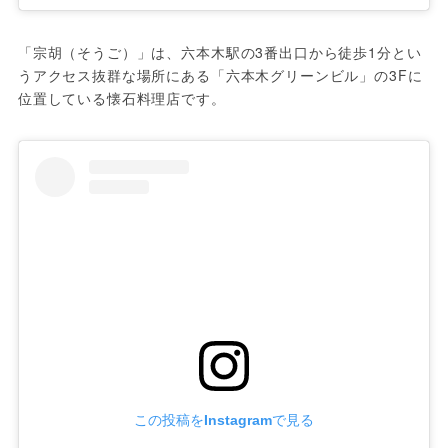
「宗胡（そうご）」は、六本木駅の3番出口から徒歩1分とい
うアクセス抜群な場所にある「六本木グリーンビル」の3Fに
位置している懐石料理店です。
この投稿をInstagramで見る