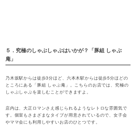
５．究極のしゃぶしゃぶはいかが？「豚組 しゃぶ
庵」
乃木坂駅からは徒歩3分ほど、六本木駅からは徒歩5分ほどの
ところにある「豚組 しゃぶ庵」。こちらのお店では、究極の
しゃぶしゃぶを楽しむことができますよ。
店内は、大正ロマンさえ感じられるようなレトロな雰囲気で
す。個室もさまざまなタイプが用意されているので、女子会
やママ会にも利用しやすいお店のひとつです。