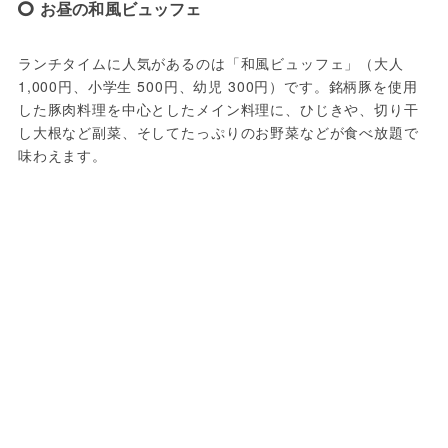
お昼の和風ビュッフェ
ランチタイムに人気があるのは「和風ビュッフェ」（大人 
1,000円、小学生 500円、幼児 300円）です。銘柄豚を使用
した豚肉料理を中心としたメイン料理に、ひじきや、切り干
し大根など副菜、そしてたっぷりのお野菜などが食べ放題で
味わえます。