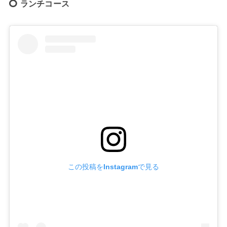
ランチコース
この投稿をInstagramで見る