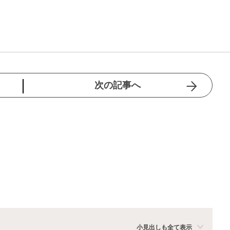
次の記事へ
小見出しも全て表示