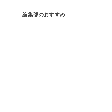
編集部のおすすめ