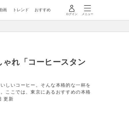
動画
トレンド
おすすめ
ログイン
メニュー
しゃれ「コーヒースタン
おいしいコーヒー。そんな本格的な一杯を
す。ここでは、東京にあるおすすめの本格
日 更新