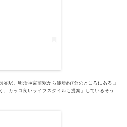
渋谷駅、明治神宮前駅から徒歩約7分のところにあるコ
く、カッコ良いライフスタイルも提案」しているそう