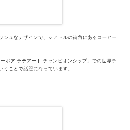
ッシュなデザインで、シアトルの街角にあるコーヒー
リーポア ラテアート チャンピオンシップ」での世界チ
いうことで話題になっています。