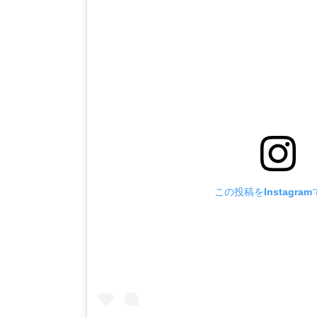
この投稿をInstagra