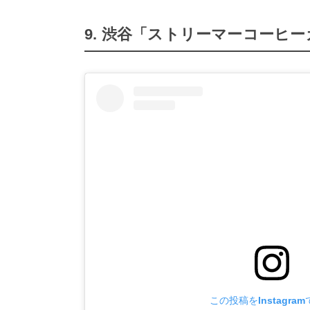
9. 渋谷「ストリーマーコーヒ
この投稿をInstagra