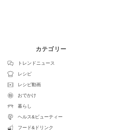
カテゴリー
トレンドニュース
レシピ
レシピ動画
おでかけ
暮らし
ヘルス&ビューティー
フード&ドリンク