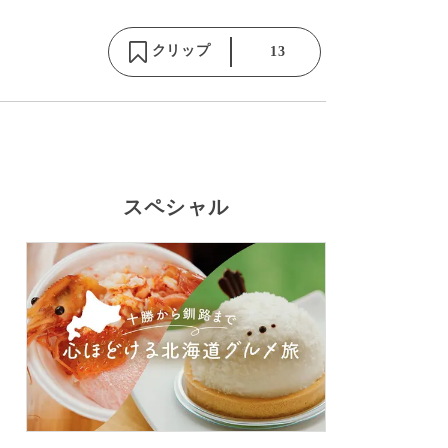
クリップ
13
スペシャル