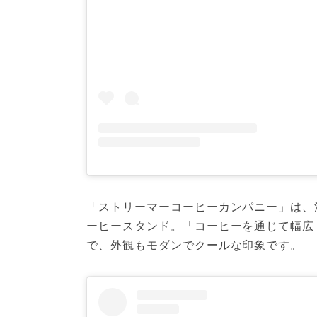
「ストリーマーコーヒーカンパニー」は、
ーヒースタンド。「コーヒーを通じて幅広
で、外観もモダンでクールな印象です。