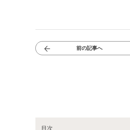
前の記事へ
目次