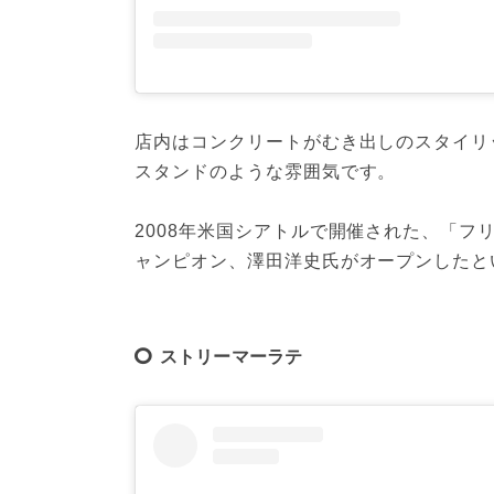
店内はコンクリートがむき出しのスタイリ
スタンドのような雰囲気です。

2008年米国シアトルで開催された、「フ
ャンピオン、澤田洋史氏がオープンしたと
ストリーマーラテ