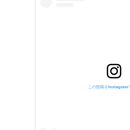
この投稿をInstagra