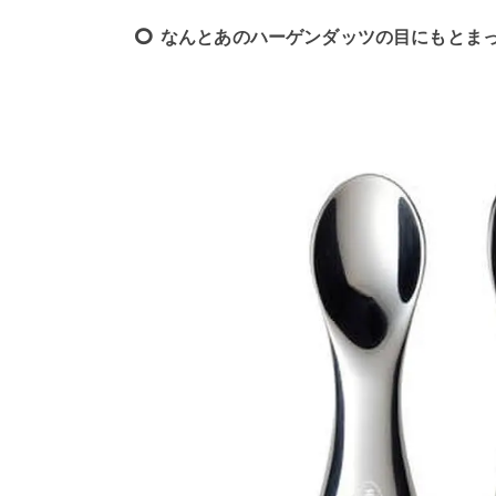
なんとあのハーゲンダッツの目にもとま