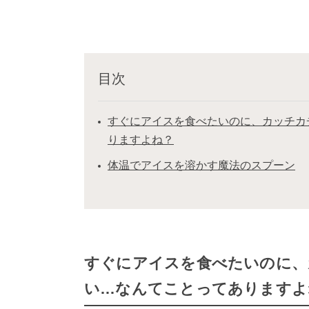
目次
すぐにアイスを食べたいのに、カッチカ
りますよね？
体温でアイスを溶かす魔法のスプーン
すぐにアイスを食べたいのに、
い…なんてことってありますよ