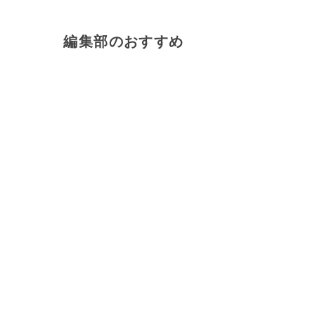
編集部のおすすめ