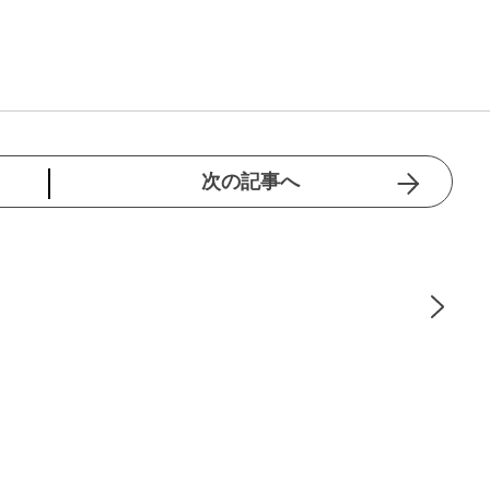
次の記事へ