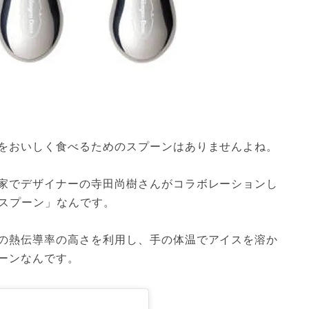
をおいしく食べるためのスプーンはありませんよね。
家でデザイナーの寺田尚樹さんがコラボレーションし
ムスプーン」なんです。
の熱伝導率の高さを利用し、手の体温でアイスを溶か
ーンなんです。