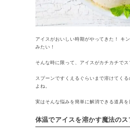
アイスがおいしい時期がやってきた！ キ
みたい！

そんな時に限って、アイスがカチカチでス
スプーンですくえるぐらいまで溶けてくる
よね。

実はそんな悩みを簡単に解消できる道具を
体温でアイスを溶かす魔法のス