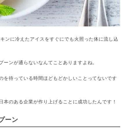
ンキンに冷えたアイスをすぐにでも火照った体に流し込
プーンが通らないなんてことありますよね。

のを待っている時間ほどもどかしいことってないです
日本のある企業が作り上げることに成功したんです！
プーン