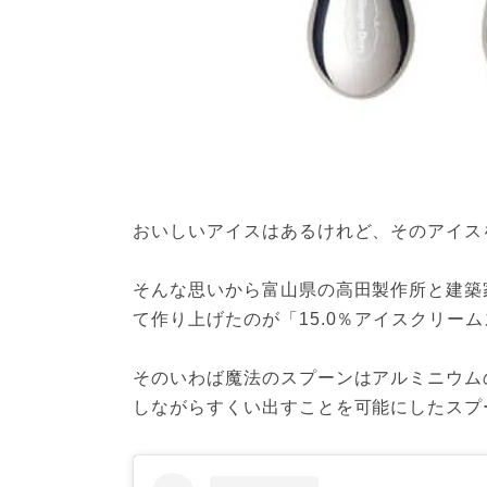
おいしいアイスはあるけれど、そのアイス
そんな思いから富山県の高田製作所と建築
て作り上げたのが「15.0％アイスクリー
そのいわば魔法のスプーンはアルミニウム
しながらすくい出すことを可能にしたスプ