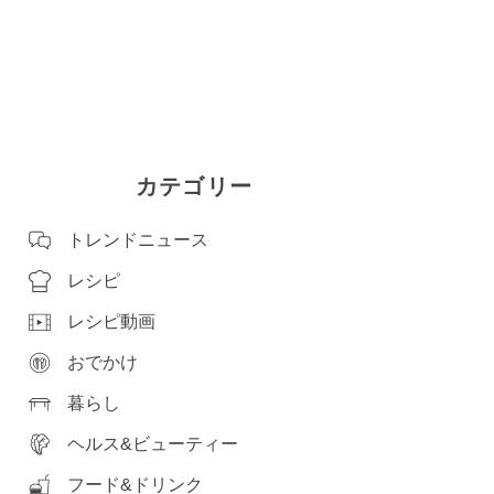
カテゴリー
トレンドニュース
レシピ
レシピ動画
おでかけ
暮らし
ヘルス&ビューティー
フード&ドリンク