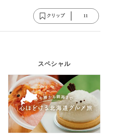
クリップ
11
スペシャル