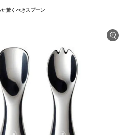
った驚くべきスプーン