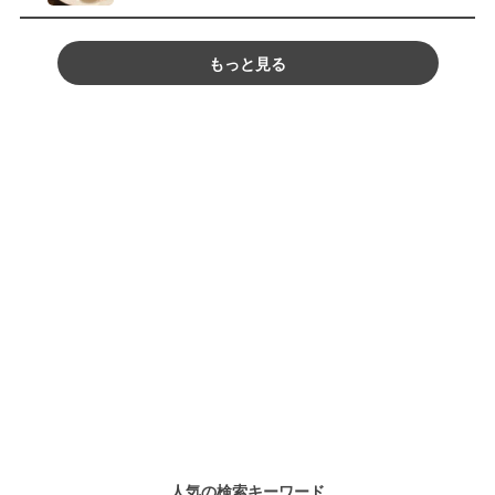
もっと見る
人気の検索キーワード