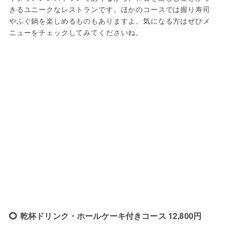
きるユニークなレストランです。ほかのコースでは握り寿司
やふぐ鍋を楽しめるものもありますよ。気になる方はぜひメ
ニューをチェックしてみてくださいね。
乾杯ドリンク・ホールケーキ付きコース 12,800円