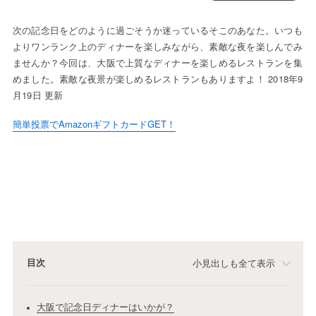
次の記念日をどのように過ごそうか迷っているそこのあなた。いつも
よりワンランク上のディナーを楽しみながら、素敵な夜を楽しんでみ
ませんか？今回は、大阪で上質なディナーを楽しめるレストランを集
めました。素敵な夜景が楽しめるレストランもありますよ！ 2018年9
月19日 更新
簡単投票でAmazonギフトカードGET！
目次
小見出しも全て表示
大阪で記念日ディナーはいかが？