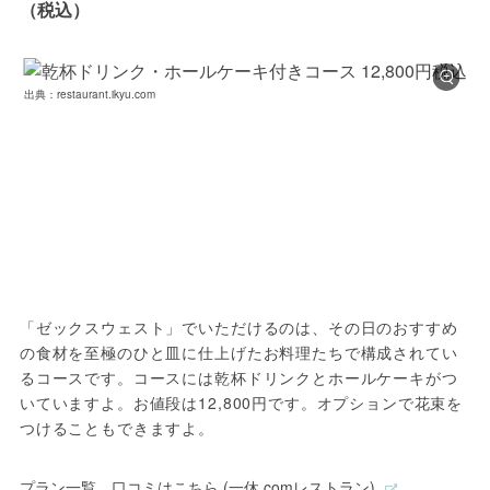
（税込）
出典：restaurant.ikyu.com
「ゼックスウェスト」でいただけるのは、その日のおすすめ
の食材を至極のひと皿に仕上げたお料理たちで構成されてい
るコースです。コースには乾杯ドリンクとホールケーキがつ
いていますよ。お値段は12,800円です。オプションで花束を
つけることもできますよ。
プラン一覧、口コミはこちら (一休.comレストラン)