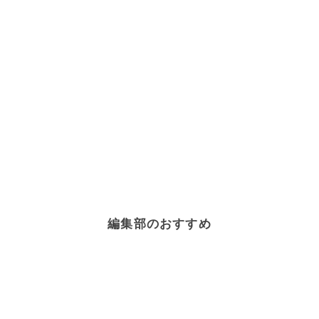
編集部のおすすめ