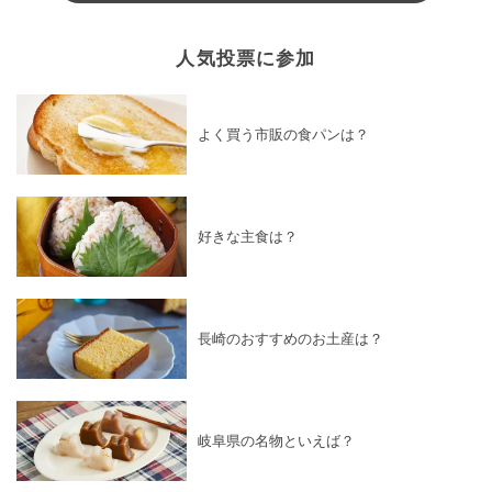
人気投票に参加
よく買う市販の食パンは？
好きな主食は？
長崎のおすすめのお土産は？
岐阜県の名物といえば？