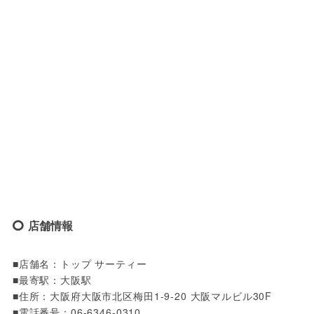
店舗情報
■店舗名：トップ サーティー

■最寄駅：大阪駅

■住所：大阪府大阪市北区梅田1-9-20 大阪マルビル30F

■電話番号：06-6346-0310
