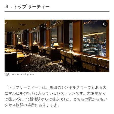
４．トップ サーティー
出典：restaurant.ikyu.com
「トップサーティー」は、梅田のシンボルタワーでもある大
阪マルビルの30Fに入っているレストランです。大阪駅から
は徒歩2分、北新地駅からは徒歩3分と、どちらの駅からもア
クセス抜群の場所にありますよ。