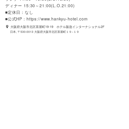
ディナー 15:30～21:00(L.O.21:00)

■定休日：なし

■公式HP：https://www.hankyu-hotel.com
大阪府大阪市北区茶屋町19-19 ホテル阪急インターナショナル2F
日本, 〒530-0013 大阪府大阪市北区茶屋町１９−１９