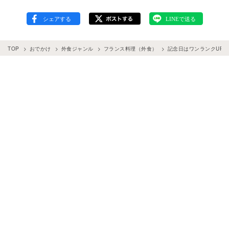
TOP
おでかけ
外食ジャンル
フランス料理（外食）
記念日はワンランクUP