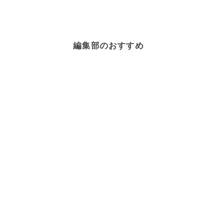
編集部のおすすめ