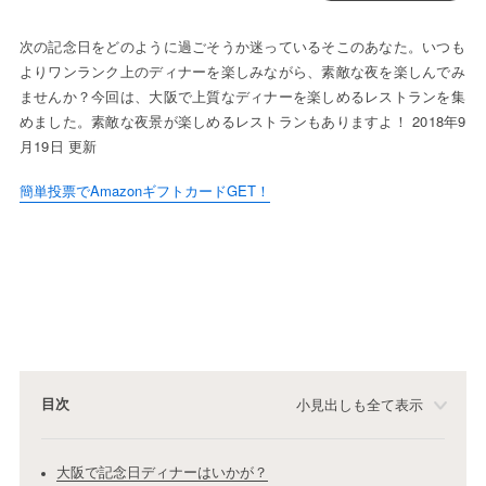
次の記念日をどのように過ごそうか迷っているそこのあなた。いつも
よりワンランク上のディナーを楽しみながら、素敵な夜を楽しんでみ
ませんか？今回は、大阪で上質なディナーを楽しめるレストランを集
めました。素敵な夜景が楽しめるレストランもありますよ！ 2018年9
月19日 更新
簡単投票でAmazonギフトカードGET！
目次
小見出しも全て表示
大阪で記念日ディナーはいかが？