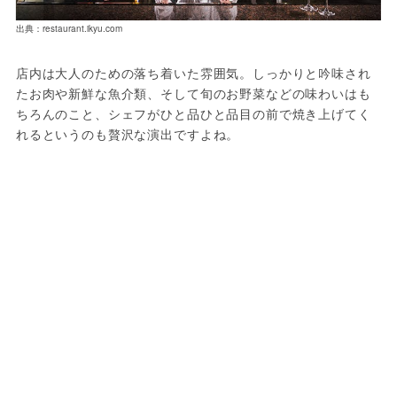
出典：restaurant.ikyu.com
店内は大人のための落ち着いた雰囲気。しっかりと吟味され
たお肉や新鮮な魚介類、そして旬のお野菜などの味わいはも
ちろんのこと、シェフがひと品ひと品目の前で焼き上げてく
れるというのも贅沢な演出ですよね。