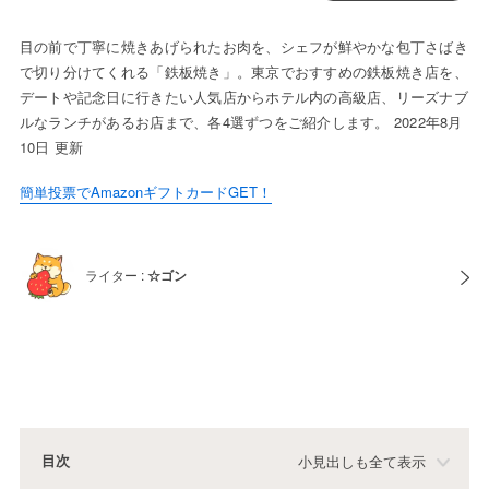
目の前で丁寧に焼きあげられたお肉を、シェフが鮮やかな包丁さばき
で切り分けてくれる「鉄板焼き」。東京でおすすめの鉄板焼き店を、
デートや記念日に行きたい人気店からホテル内の高級店、リーズナブ
ルなランチがあるお店まで、各4選ずつをご紹介します。 2022年8月
10日 更新
簡単投票でAmazonギフトカードGET！
ライター :
☆ゴン
目次
小見出しも全て表示