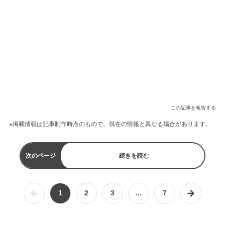
この記事を報告する
※掲載情報は記事制作時点のもので、現在の情報と異なる場合があります。
次のページ
続きを読む
1
2
3
…
7