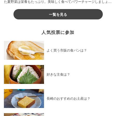
た夏野菜は栄養もたっぷり。美味しく食べてパワーチャージしましょう
♪
一覧を見る
人気投票に参加
よく買う市販の食パンは？
好きな主食は？
長崎のおすすめのお土産は？