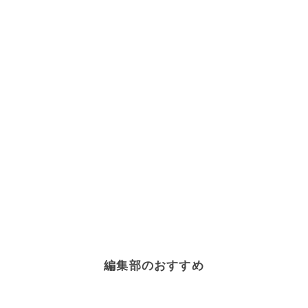
編集部のおすすめ