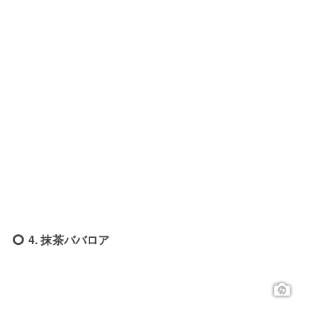
4. 抹茶ババロア