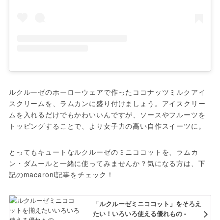
ルクルーゼのホーローウェアで作ったココナッツミルクアイ
スクリームを、ラムカンに盛り付けましょう。アイスクリー
ムを入れるだけでもかわいいんですが、ソースやフルーツを
トッピングすることで、より女子力の高い自作スイーツに。
とってもキュートなルクルーゼのミニココットを、ラムカ
ン・ダムールと一緒に使ってみませんか？気になる方は、下
記のmacaroni記事をチェック！
「ルクルーゼミニココット」をそろえ
たい！いろいろ使える優れもの -