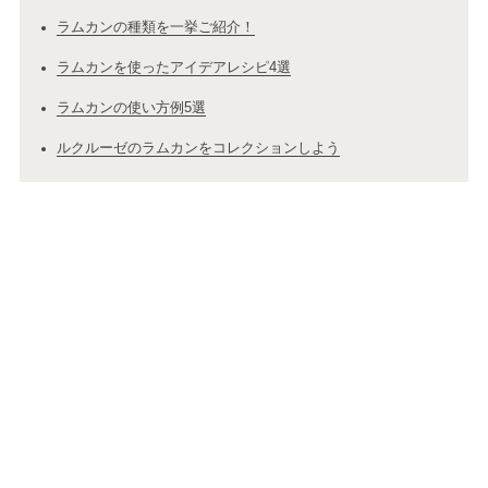
ラムカンの種類を一挙ご紹介！
ラムカンを使ったアイデアレシピ4選
ラムカンの使い方例5選
ルクルーゼのラムカンをコレクションしよう