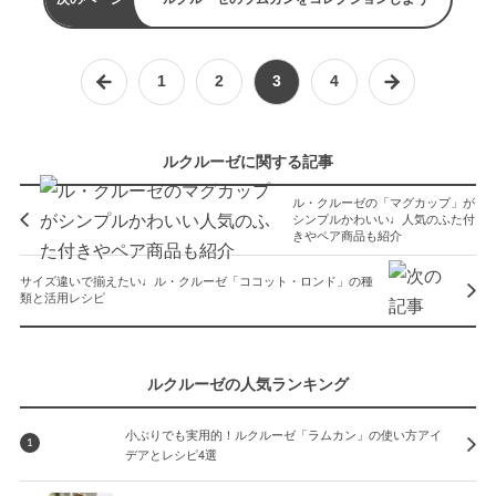
1
2
3
4
ルクルーゼに関する記事
ル・クルーゼの「マグカップ」が
シンプルかわいい♩人気のふた付
きやペア商品も紹介
サイズ違いで揃えたい♩ル・クルーゼ「ココット・ロンド」の種
類と活用レシピ
ルクルーゼの人気ランキング
小ぶりでも実用的！ルクルーゼ「ラムカン」の使い方アイ
1
デアとレシピ4選