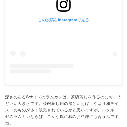
この投稿をInstagramで見る
深さのあるSサイズのラムカンは、茶碗蒸しを作るのにちょう
どいい大きさです。茶碗蒸し用の器といえば、やはり和テイ
ストのものが多く販売されているかと思いますが、ルクルー
ゼのラムカンならば、こんな風に和のお料理にも合うんです
ね。