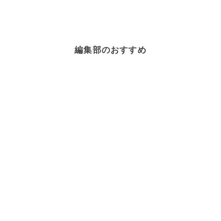
編集部のおすすめ