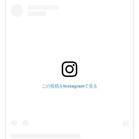
この投稿をInstagramで見る