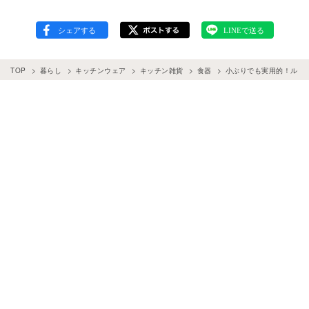
TOP
暮らし
キッチンウェア
キッチン雑貨
食器
小ぶりでも実用的！ルク