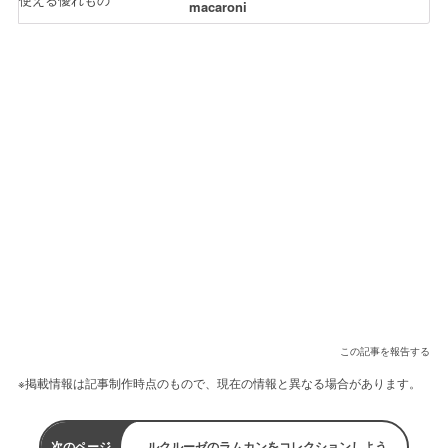
macaroni
この記事を報告する
※掲載情報は記事制作時点のもので、現在の情報と異なる場合があります。
次のページ
ルクルーゼのラムカンをコレクションしよう