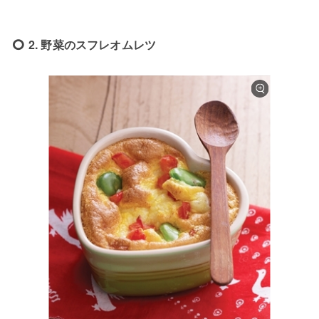
2. 野菜のスフレオムレツ