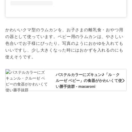
かわいいクマ型のラムカンを、お子さまの離乳食・おやつ用
の器として使っています。ベビー用のラムカンは、やさしい
色合いでお子様にぴったり。写真のようにおかゆを入れても
いいですし、少し大きくなった時にはおかずを入れるのにも
使えそうです。
パステルカラーにズキュン♪「ル・ク
ルーゼ ベビー」の食器がかわいくて使
い勝手抜群 - macaroni