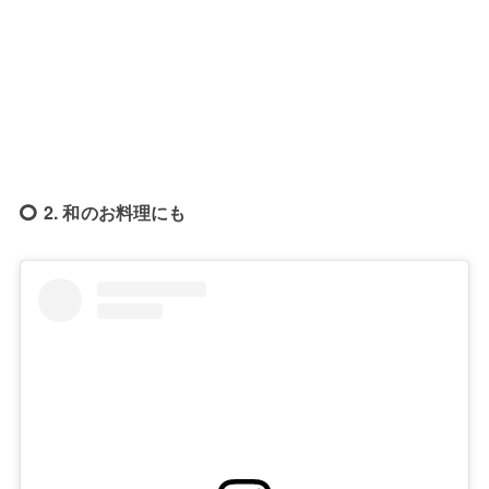
2. 和のお料理にも