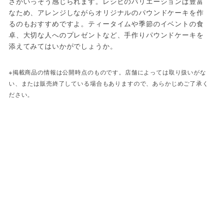
さがいっそう感じられます。レシピのバリエーションは豊富
なため、アレンジしながらオリジナルのパウンドケーキを作
るのもおすすめですよ。ティータイムや季節のイベントの食
卓、大切な人へのプレゼントなど、手作りパウンドケーキを
添えてみてはいかがでしょうか。
※掲載商品の情報は公開時点のものです。店舗によっては取り扱いがな
い、または販売終了している場合もありますので、あらかじめご了承く
ださい。