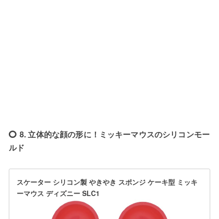
8. 立体的な顔の形に！ミッキーマウスのシリコンモー
ルド
スケーター シリコン製 やきやき スポンジ ケーキ型 ミッキ
ーマウス ディズニー SLC1