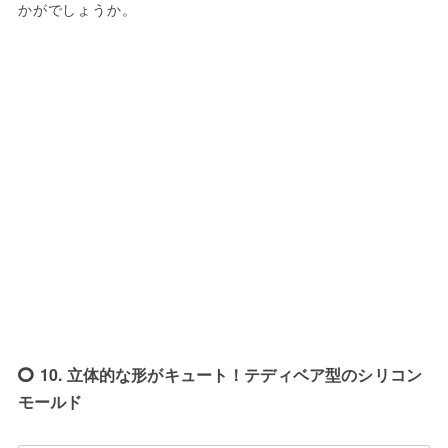
かがでしょうか。
10. 立体的な形がキュート！テディベア型のシリコン
モールド