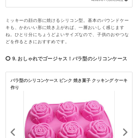
ミッキーの顔の形に焼けるシリコン型。基本のパウンドケー
キも、かわいい形に焼き上がれば、一層おいしく感じます
ね。ひとり分にちょうどよいサイズなので、子供のおやつな
どを作るときにおすすめです。
9. おしゃれでゴージャス！バラ型のシリコンケース
バラ型のシリコンケース ピンク 焼き菓子 クッキング ケーキ
作り