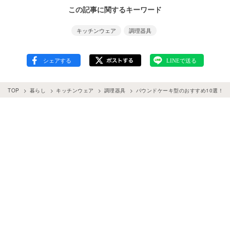
この記事に関するキーワード
キッチンウェア
調理器具
TOP
暮らし
キッチンウェア
調理器具
パウンドケーキ型のおすすめ10選！