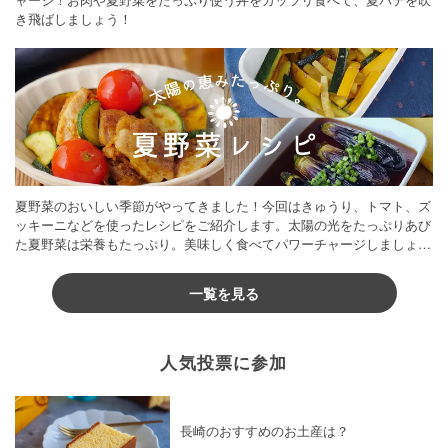
き飛ばしましょう！
夏野菜のおいしい季節がやってきました！今回はきゅうり、トマト、ズ
ッキーニなどを使ったレシピをご紹介します。太陽の光をたっぷりあび
た夏野菜は栄養もたっぷり。美味しく食べてパワーチャージしましょう
♪
一覧を見る
人気投票に参加
長崎のおすすめのお土産は？