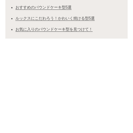
おすすめのパウンドケーキ型5選
ルックスにこだわろう！かわいく焼ける型5選
お気に入りのパウンドケーキ型を見つけて！