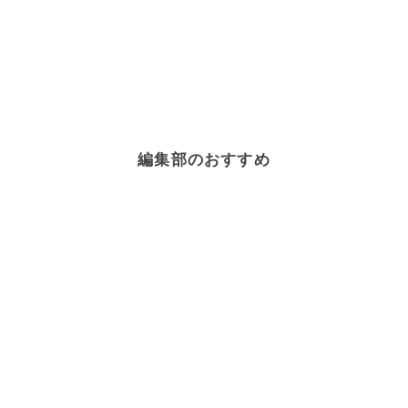
編集部のおすすめ