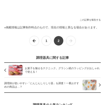
この記事を報告する
※掲載情報は記事制作時点のもので、現在の情報と異なる場合があります。
1
2
調理器具に関する記事
お菓子を魅せるテクニック。グラシン紙のラッピングがおしゃれ
で使える！
調理師が使いやすい「にんじんしりしり器」を調査！一番おすす
めの商品は…？
調理器具の人気ランキング