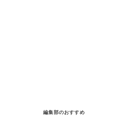
編集部のおすすめ