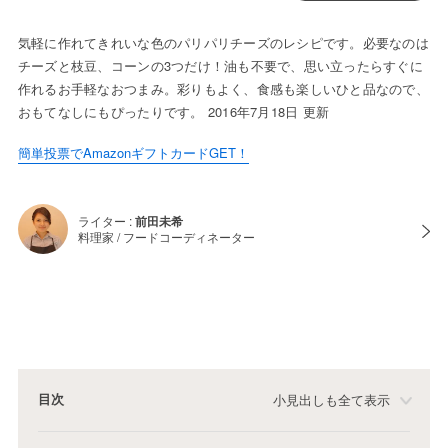
気軽に作れてきれいな色のパリパリチーズのレシピです。必要なのは
チーズと枝豆、コーンの3つだけ！油も不要で、思い立ったらすぐに
作れるお手軽なおつまみ。彩りもよく、食感も楽しいひと品なので、
おもてなしにもぴったりです。 2016年7月18日 更新
簡単投票でAmazonギフトカードGET！
ライター :
前田未希
料理家 / フードコーディネーター
目次
小見出しも全て表示