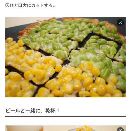
⑦ひと口大にカットする。
ビールと一緒に、乾杯！