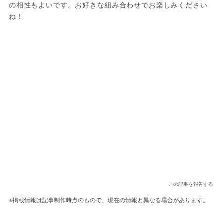
の相性もよいです。お好きな組み合わせでお楽しみください
この記事を報告する
※掲載情報は記事制作時点のもので、現在の情報と異なる場合があります。