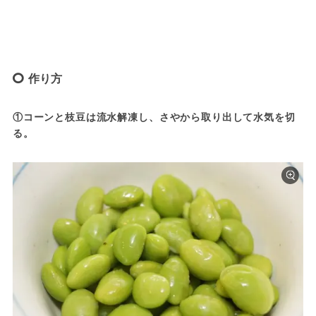
作り方
①コーンと枝豆は流水解凍し、さやから取り出して水気を切
る。