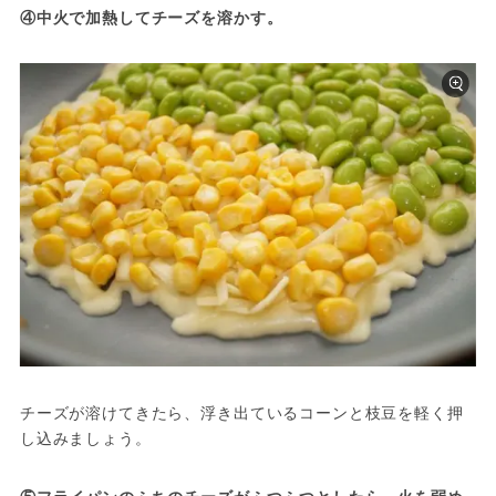
④中火で加熱してチーズを溶かす。
チーズが溶けてきたら、浮き出ているコーンと枝豆を軽く押
し込みましょう。