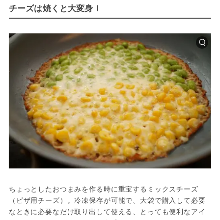
チーズは焼くと大変身！
ちょっとしたおつまみを作る時に重宝するミックスチーズ
（ピザ用チーズ）。冷凍保存が可能で、大袋で購入して必要
なときに必要なだけ取り出して使える、とっても便利なアイ