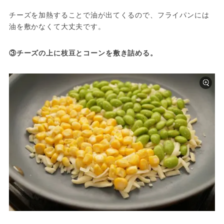
チーズを加熱することで油が出てくるので、フライパンには
油を敷かなくて大丈夫です。
③チーズの上に枝豆とコーンを敷き詰める。