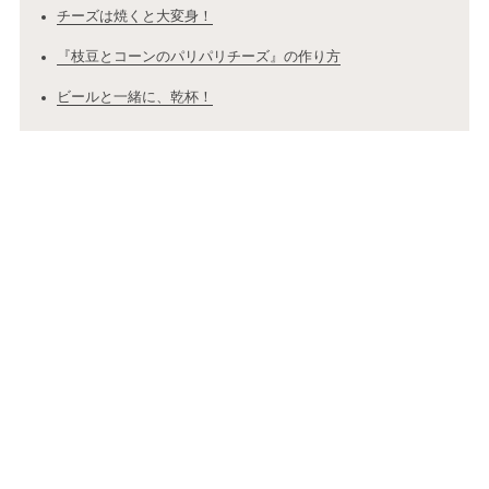
チーズは焼くと大変身！
『枝豆とコーンのパリパリチーズ』の作り方
ビールと一緒に、乾杯！