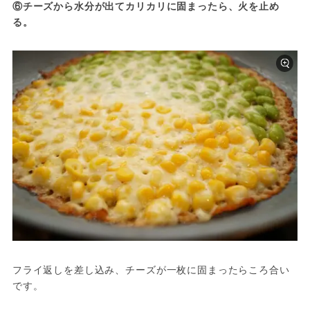
⑥チーズから水分が出てカリカリに固まったら、火を止め
る。
フライ返しを差し込み、チーズが一枚に固まったらころ合い
です。