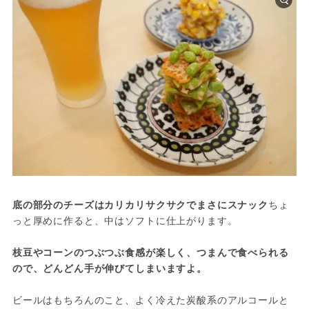
底の部分のチーズはカリカリサクサクでまさにスナック
ちょ
っと厚めに作ると、中はソフトに仕上がります。

枝豆やコーンのつぶつぶ食感が楽しく、つまんで食べられる
ので、どんどん手が伸びてしまいますよ。
ビールはもちろんのこと、よく冷えた炭酸系のアルコールと