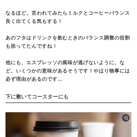
なるほど。言われてみたらミルクとコーヒーバランス
良く出てくる気もする！

あのフタはドリンクを飲むときのバランス調整の役割
も担ってたんですね！

他にも、エスプレッソの風味が逃げないように、な
ど、いくつかの意味があるそうです！やはり物事には
必ず理由があるのです…
下に敷いてコースターにも