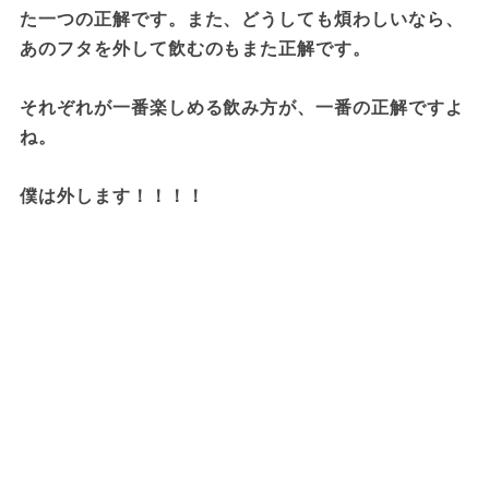
た一つの正解です。また、どうしても煩わしいなら、
あのフタを外して飲むのもまた正解です。

それぞれが一番楽しめる飲み方が、一番の正解ですよ
ね。

僕は外します！！！！