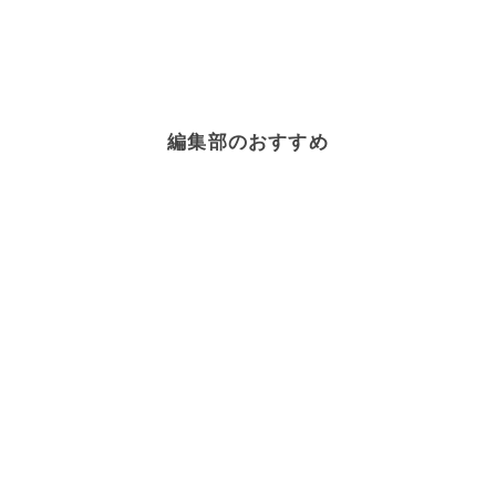
編集部のおすすめ