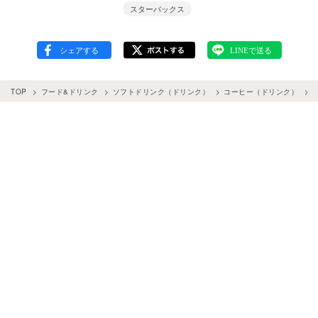
スターバックス
TOP
フード&ドリンク
ソフトドリンク（ドリンク）
コーヒー（ドリンク）