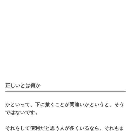
正しいとは何か
かといって、下に敷くことが間違いかというと、そう
ではないです。

それをして便利だと思う人が多くいるなら、それもま