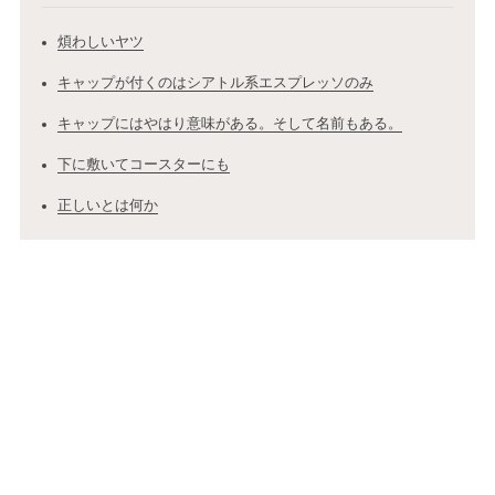
煩わしいヤツ
キャップが付くのはシアトル系エスプレッソのみ
キャップにはやはり意味がある。そして名前もある。
下に敷いてコースターにも
正しいとは何か