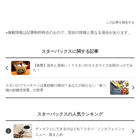
この記事を報告する
※掲載情報は記事制作時点のもので、現在の情報と異なる場合があります。
スターバックスに関する記事
【衝撃】意外と美味い！？スタバのカスタマイズ全部のっけてみ
た！
スタバのフラペチーノは角砂糖12個分!? あなたの知らない「食べ
物の砂糖含有量」の世界
スターバックスの人気ランキング
ディカフェにできるのはどれ？スタバ「ノンカフェインメ
1
ニュー」総まとめ