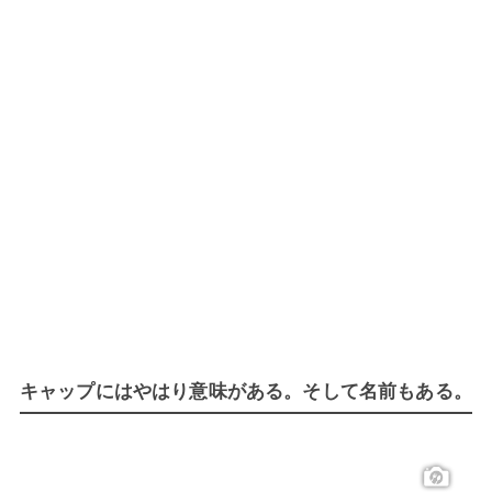
キャップにはやはり意味がある。そして名前もある。