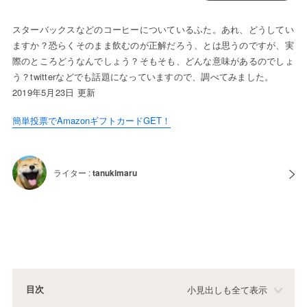
スターバックスなどのコーヒーについているふた。あれ、どうしてい
ますか？恐らくそのまま飲むのが正解だろう、とは思うのですが、実
際のところどうなんでしょう？そもそも、どんな意味があるのでしょ
う？twitterなどでも話題になっていますので、調べてみました。
2019年5月23日 更新
簡単投票でAmazonギフトカードGET！
ライター :
tanukimaru
目次
小見出しも全て表示