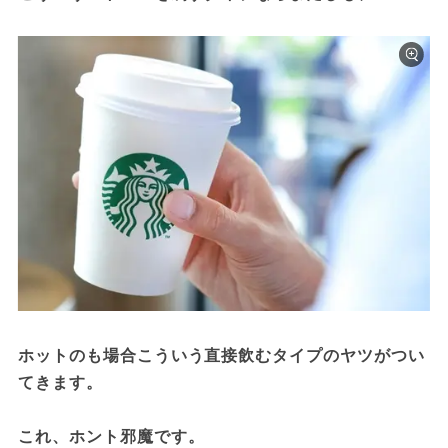
ホットのも場合こういう直接飲むタイプのヤツがつい
てきます。

これ、ホント邪魔です。