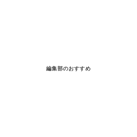
編集部のおすすめ