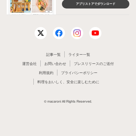
アプリストアでダウンロード
記事一覧
ライター一覧
運営会社
お問い合わせ
プレスリリースのご送付
利用規約
プライバシーポリシー
料理をおいしく、安全に楽しむために
© macaroni All Rights Reserved.