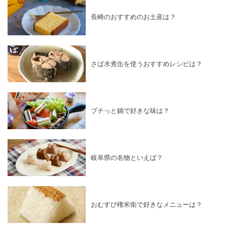
長崎のおすすめのお土産は？
さば水煮缶を使うおすすめレシピは？
プチっと鍋で好きな味は？
岐阜県の名物といえば？
おむすび権米衛で好きなメニューは？