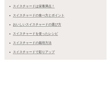
スイスチャードは栄養満点！
スイスチャードの食べ方とポイント
おいしいスイスチャードの選び方
スイスチャードを使ったレシピ
スイスチャードの栽培方法
スイスチャードで彩りアップ