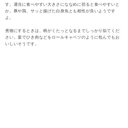
す。適当に食べやすい大きさにななめに切ると食べやすいと
か。豚や鶏、サッと揚げた白身魚とも相性が良いようです
よ。

煮物にするときは、柄がくたっとなるまでしっかり似てくだ
さい。葉でひき肉などをロールキャベツのように包んでもお
いしいそうです。