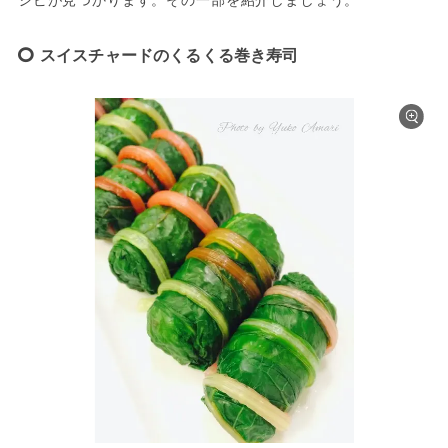
スイスチャードのくるくる巻き寿司