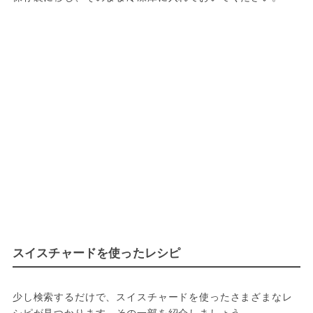
スイスチャードを使ったレシピ
少し検索するだけで、スイスチャードを使ったさまざまなレ
シピが見つかります。その一部を紹介しましょう。