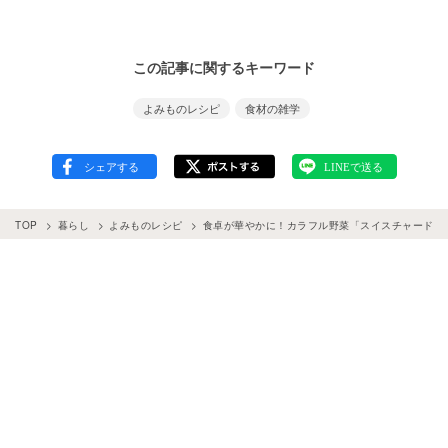
この記事に関するキーワード
よみものレシピ
食材の雑学
TOP
暮らし
よみものレシピ
食卓が華やかに！カラフル野菜「スイスチャード」