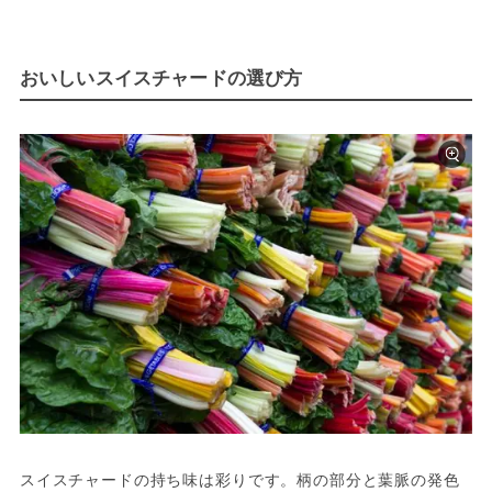
おいしいスイスチャードの選び方
スイスチャードの持ち味は彩りです。柄の部分と葉脈の発色