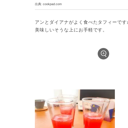
出典:
cookpad.com
アンとダイアナがよく食べたタフィーですね
美味しいそうな上にお手軽です。