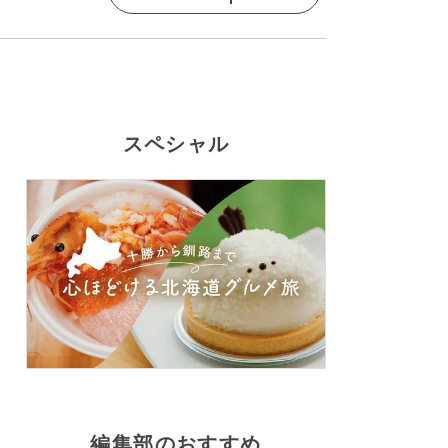
スペシャル
編集部のおすすめ