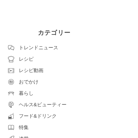
カテゴリー
トレンドニュース
レシピ
レシピ動画
おでかけ
暮らし
ヘルス&ビューティー
フード&ドリンク
特集