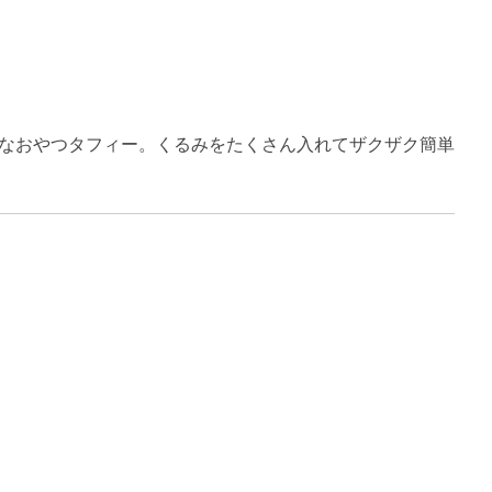
なおやつタフィー。くるみをたくさん入れてザクザク簡単