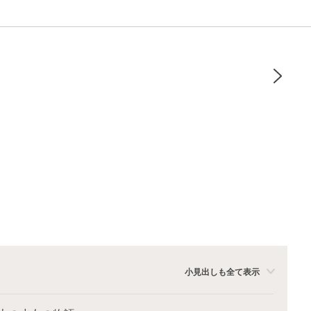
小見出しも全て表示