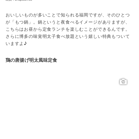
おいしいものが多いことで知られる福岡ですが、そのひとつ
が「もつ鍋」。鍋というと夜食べるイメージがありますが、
こちらはお昼から定食ランチを楽しむことができるんです。
さらに博多の味覚明太子食べ放題という嬉しい特典もついて
いますよ♪
鶏の唐揚げ明太風味定食