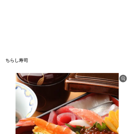
ちらし寿司