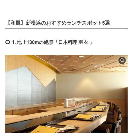
【和風】新横浜のおすすめランチスポット5選
1. 地上130mの絶景「日本料理 羽衣 」