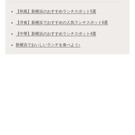
【和風】新横浜のおすすめランチスポット5選
【洋食】新横浜でおすすめの人気ランチスポット6選
【中華】新横浜のおすすめランチスポット4選
新横浜でおいしいランチを食べよう♪