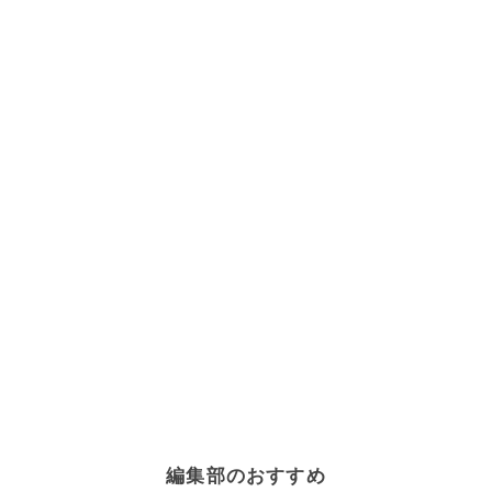
編集部のおすすめ