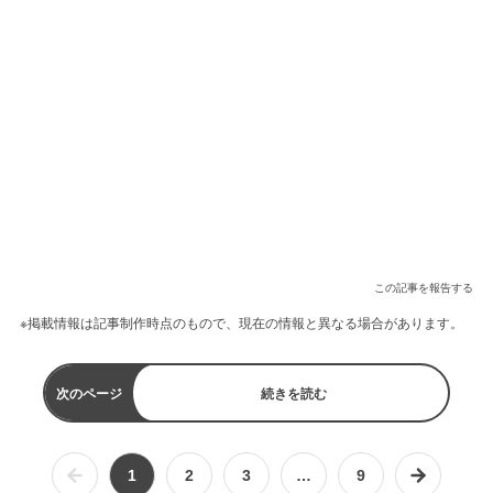
この記事を報告する
※掲載情報は記事制作時点のもので、現在の情報と異なる場合があります。
次のページ
続きを読む
1
2
3
…
9