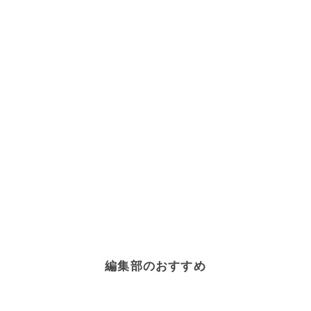
編集部のおすすめ