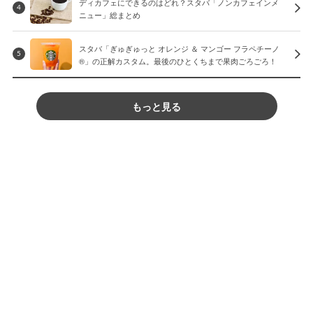
ディカフェにできるのはどれ？スタバ「ノンカフェインメ
4
ニュー」総まとめ
スタバ「ぎゅぎゅっと オレンジ ＆ マンゴー フラペチーノ
5
®」の正解カスタム。最後のひとくちまで果肉ごろごろ！
もっと見る