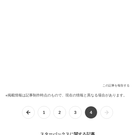
この記事を報告する
※掲載情報は記事制作時点のもので、現在の情報と異なる場合があります。
1
2
3
4
スターバックスに関する記事