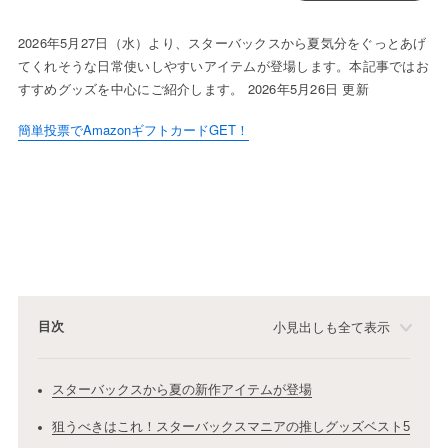
2026年5月27日（水）より、スターバックスから夏気分をぐっとあげ
てくれそうな日常使いしやすいアイテムが登場します。本記事ではお
すすめグッズを中心にご紹介します。 2026年5月26日 更新
簡単投票でAmazonギフトカードGET！
目次
小見出しも全て表示
スターバックスから夏の新作アイテムが登場
狙うべきはこれ！スターバックスマニアの推しグッズベスト5