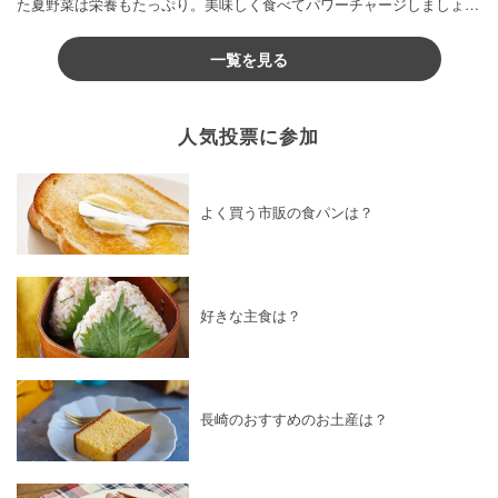
た夏野菜は栄養もたっぷり。美味しく食べてパワーチャージしましょう
♪
一覧を見る
人気投票に参加
よく買う市販の食パンは？
好きな主食は？
長崎のおすすめのお土産は？