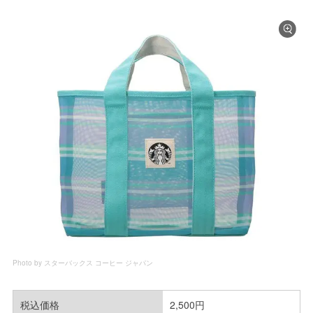
Photo by スターバックス コーヒー ジャパン
税込価格
2,500円