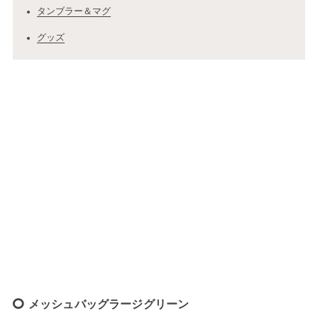
タンブラー＆マグ
グッズ
メッシュバッグラージグリーン