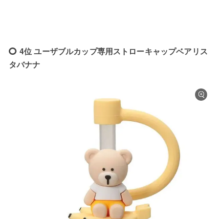
4位 ユーザブルカップ専用ストローキャップベアリス
タバナナ