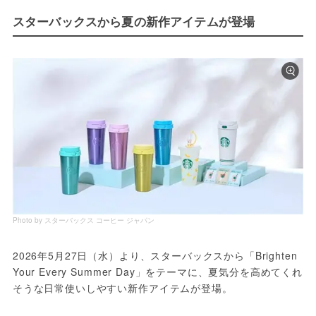
スターバックスから夏の新作アイテムが登場
Photo by スターバックス コーヒー ジャパン
2026年5月27日（水）より、スターバックスから「Brighten 
Your Every Summer Day」をテーマに、夏気分を高めてくれ
そうな日常使いしやすい新作アイテムが登場。