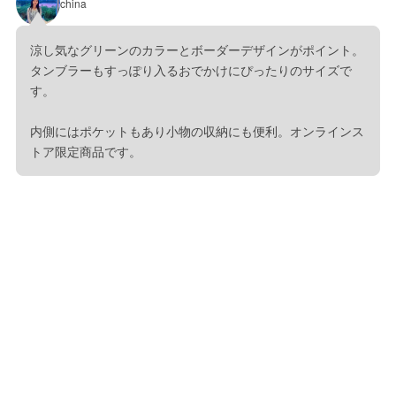
china
涼し気なグリーンのカラーとボーダーデザインがポイント。
タンブラーもすっぽり入るおでかけにぴったりのサイズで
す。
内側にはポケットもあり小物の収納にも便利。オンラインス
トア限定商品です。