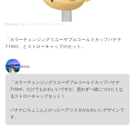
Photo by スターバックス コーヒー ジャパン
「カラーチェンジングリユーザブルコールドカップバナナ
710ml」とストローキャップのセット。
china
「カラーチェンジングリユーザブルコールドカップバナナ
710ml」だけでもかわいいですが、思わず一緒につけたくな
るストローキャップセット！
バナナにちょこんとのったベアリスタがかわいいデザインで
す。