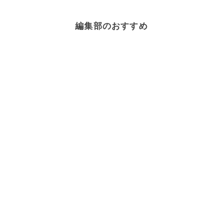
編集部のおすすめ