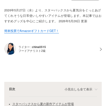
2026年5月27日（水）より、スターバックスから夏気分をぐっとあげ
てくれそうな日常使いしやすいアイテムが登場します。本記事ではお
すすめグッズを中心にご紹介します。 2026年5月26日 更新
簡単投票でAmazonギフトカードGET！
ライター :
china0515
フードアナリスト2級
目次
小見出しも全て表示
スターバックスから夏の新作アイテムが登場