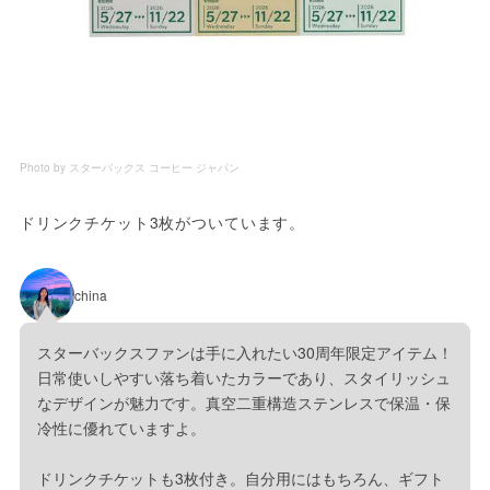
Photo by スターバックス コーヒー ジャパン
ドリンクチケット3枚がついています。
china
スターバックスファンは手に入れたい30周年限定アイテム！
日常使いしやすい落ち着いたカラーであり、スタイリッシュ
なデザインが魅力です。真空二重構造ステンレスで保温・保
冷性に優れていますよ。
ドリンクチケットも3枚付き。自分用にはもちろん、ギフト