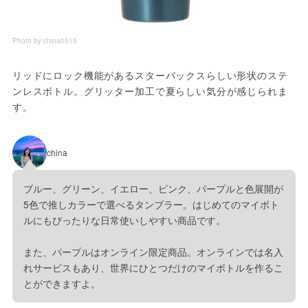
Photo by china0515
リッドにロック機能があるスターバックスらしい形状のステ
ンレスボトル。グリッター加工で夏らしい気分が感じられま
す。
china
ブルー、グリーン、イエロー、ピンク、パープルと色展開が
5色で推しカラーで選べるタンブラー。はじめてのマイボト
ルにもぴったりな日常使いしやすい商品です。
また、パープルはオンライン限定商品。オンラインでは名入
れサービスもあり、世界にひとつだけのマイボトルを作るこ
とができますよ。