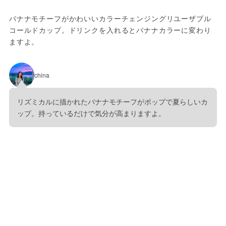
バナナモチーフがかわいいカラーチェンジングリユーザブル
コールドカップ。ドリンクを入れるとバナナカラーに変わり
ますよ。
china
リズミカルに描かれたバナナモチーフがポップで夏らしいカ
ップ。持っているだけで気分が高まりますよ。