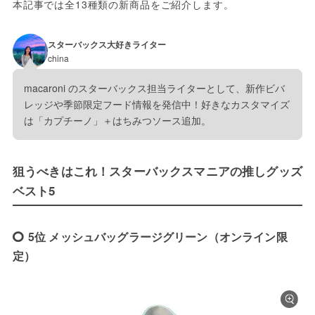
本記事では全13種類の新商品をご紹介します。
スターバックス大好きライター
china
macaroni のスターバックス担当ライターとして、新作ビバ
レッジや季節限定フード情報を発信中！好きなカスタマイズ
は「カプチーノ」＋はちみつソース追加。
狙うべきはこれ！スターバックスマニアの推しグッズ
ベスト5
5位 メッシュバッグラージグリーン（オンライン限
定）