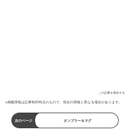
この記事を報告する
※掲載情報は記事制作時点のもので、現在の情報と異なる場合があります。
次のページ
タンブラー＆マグ