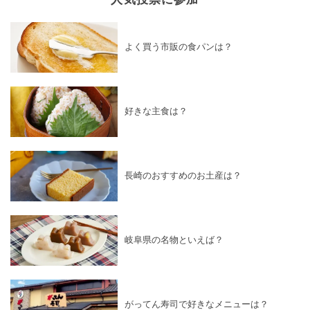
よく買う市販の食パンは？
好きな主食は？
長崎のおすすめのお土産は？
岐阜県の名物といえば？
がってん寿司で好きなメニューは？