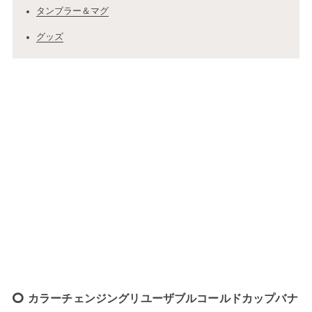
タンブラー＆マグ
グッズ
カラーチェンジングリユーザブルコールドカップバナ