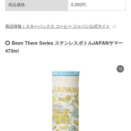
税込価格
5,350円
商品情報｜スターバックス コーヒー ジャパン公式サイト
Been There Series ステンレスボトルJAPANサマー
473ml