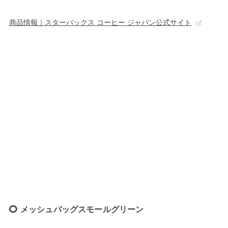
商品情報｜スターバックス コーヒー ジャパン公式サイト
メッシュバッグスモールグリーン