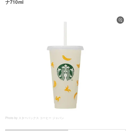
ナ710ml
Photo by スターバックス コーヒー ジャパン