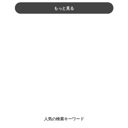
もっと見る
人気の検索キーワード