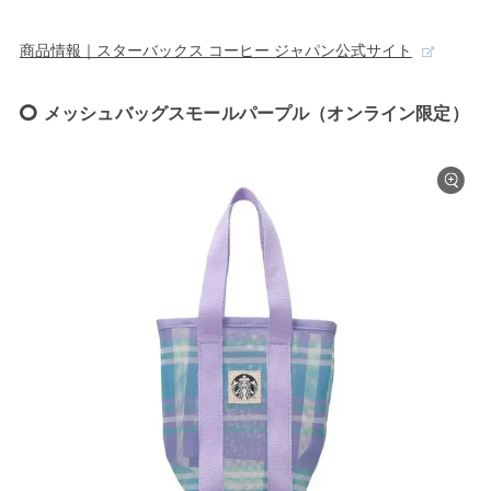
商品情報｜スターバックス コーヒー ジャパン公式サイト
メッシュバッグスモールパープル（オンライン限定）