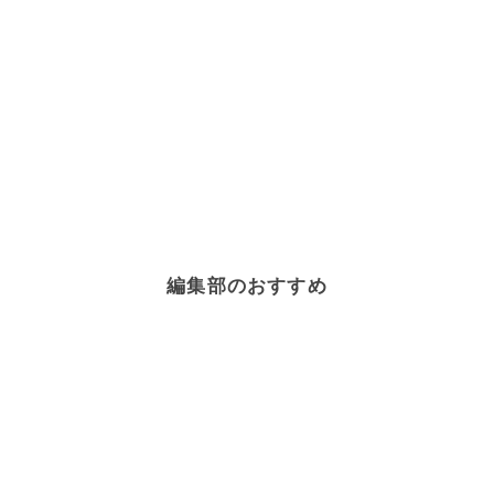
編集部のおすすめ