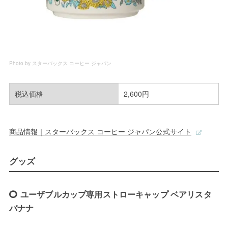
Photo by スターバックス コーヒー ジャパン
税込価格
2,600円
商品情報｜スターバックス コーヒー ジャパン公式サイト
グッズ
ユーザブルカップ専用ストローキャップ ベアリスタ
バナナ