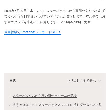
2026年5月27日（水）より、スターバックスから夏気分をぐっとあげ
てくれそうな日常使いしやすいアイテムが登場します。本記事ではお
すすめグッズを中心にご紹介します。 2026年5月26日 更新
簡単投票でAmazonギフトカードGET！
目次
小見出しも全て表示
スターバックスから夏の新作アイテムが登場
狙うべきはこれ！スターバックスマニアの推しグッズベスト5