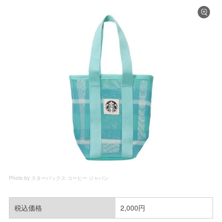
Photo by スターバックス コーヒー ジャパン
税込価格
2,000円