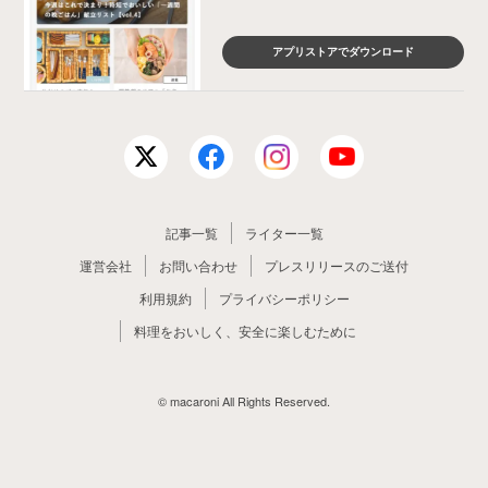
アプリストアでダウンロード
記事一覧
ライター一覧
運営会社
お問い合わせ
プレスリリースのご送付
利用規約
プライバシーポリシー
料理をおいしく、安全に楽しむために
© macaroni All Rights Reserved.