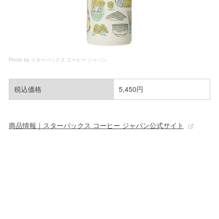
Photo by スターバックス コーヒー ジャパン
税込価格
5,450円
商品情報｜スターバックス コーヒー ジャパン公式サイト