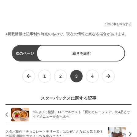
この記事を報告する
※掲載情報は記事制作時点のもので、現在の情報と異なる場合があります。
次のページ
続きを読む
1
2
3
4
スターバックスに関する記事
7年ぶりに復活！ロイヤルホスト「夏のカレーフェア」の4品とサ
イドメニューを食べ比べ
スタバ新作「チョコレートテリーヌ」はなぜこんなに人気？SNS
で話題沸騰中のスイーツを食べてきた