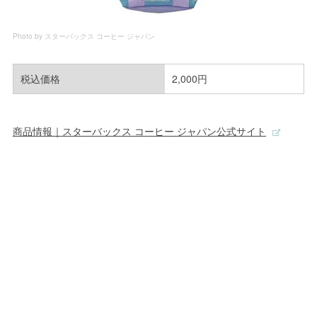
Photo by スターバックス コーヒー ジャパン
税込価格
2,000円
商品情報｜スターバックス コーヒー ジャパン公式サイト