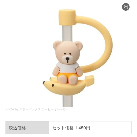
Photo by スターバックス コーヒー ジャパン
税込価格
セット価格 1,450円