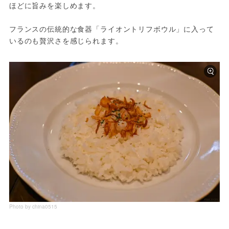
ほどに旨みを楽しめます。
フランスの伝統的な食器「ライオントリフボウル」に入って
いるのも贅沢さを感じられます。
Photo by china0515