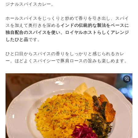
ジナルスパイスカレー。
ホールスパイスをじっくりと炒めて香りを引き出し、スパイ
スを加えて奥行きを深める
インドの伝統的な製法をベースに
独自配合のスパイスを使い、ロイヤルホストらしくアレンジ
したひと品
です。
ひと口目からスパイスの香りをしっかりと感じられるカレ
ー。ほどよくスパイシーで豚肩ロースの旨みも楽しめます。