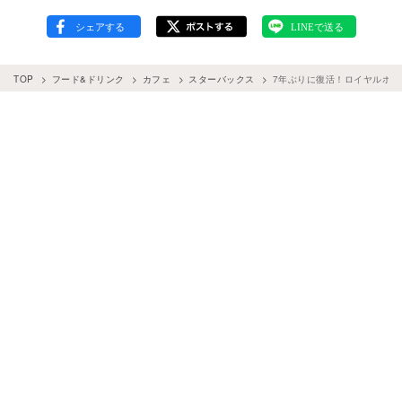
TOP
フード&ドリンク
カフェ
スターバックス
7年ぶりに復活！ロイヤルホス