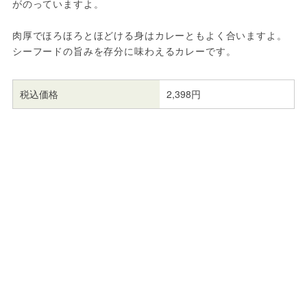
がのっていますよ。
肉厚でほろほろとほどける身はカレーともよく合いますよ。
シーフードの旨みを存分に味わえるカレーです。
税込価格
2,398円