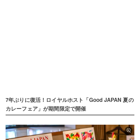
7年ぶりに復活！ロイヤルホスト「Good JAPAN 夏の
カレーフェア」が期間限定で開催