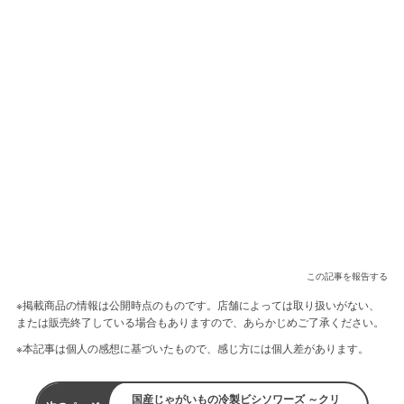
この記事を報告する
※掲載商品の情報は公開時点のものです。店舗によっては取り扱いがない、
または販売終了している場合もありますので、あらかじめご了承ください。
※本記事は個人の感想に基づいたもので、感じ方には個人差があります。
国産じゃがいもの冷製ビシソワーズ ～クリ