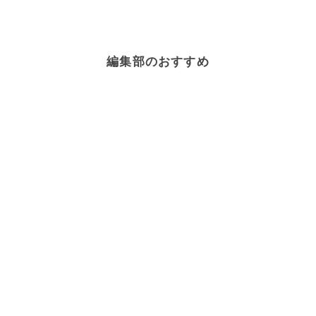
編集部のおすすめ