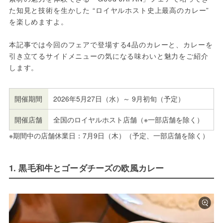
た知見と技術を生かした “ロイヤルホスト史上最高のカレー” 
を楽しめますよ。
本記事では今回のフェアで登場する4品のカレーと、カレーを
引き立てるサイドメニューの気になる味わいと魅力をご紹介
します。
開催期間
2026年5月27日（水）～ 9月初旬（予定）
開催店舗
全国のロイヤルホスト店舗（※一部店舗を除く）
※期間中の店舗休業日：7月9日（木）（予定、一部店舗を除く）
1. 黒毛和牛とゴーダチーズの欧風カレー