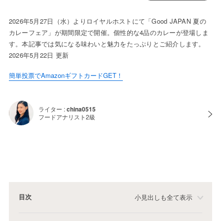
2026年5月27日（水）よりロイヤルホストにて「Good JAPAN 夏の
カレーフェア」が期間限定で開催。個性的な4品のカレーが登場しま
す。本記事では気になる味わいと魅力をたっぷりとご紹介します。
2026年5月22日 更新
簡単投票でAmazonギフトカードGET！
ライター :
china0515
フードアナリスト2級
目次
小見出しも全て表示