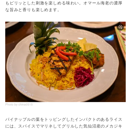
もピリッとした刺激を楽しめる味わい。オマール海老の濃厚
な旨みと香りも楽しめます。
Photo by china0515
パイナップルの葉をトッピングしたインパクトのあるライス
には、スパイスでマリネしてグリルした気仙沼産のメカジキ