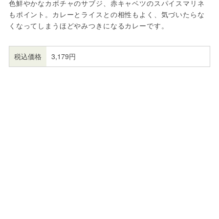
色鮮やかなカボチャのサブジ、赤キャベツのスパイスマリネ
もポイント。カレーとライスとの相性もよく、気づいたらな
くなってしまうほどやみつきになるカレーです。
税込価格
3,179円